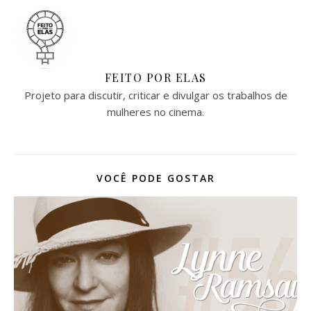
FEITO POR ELAS
Projeto para discutir, criticar e divulgar os trabalhos de
mulheres no cinema.
VOCÊ PODE GOSTAR