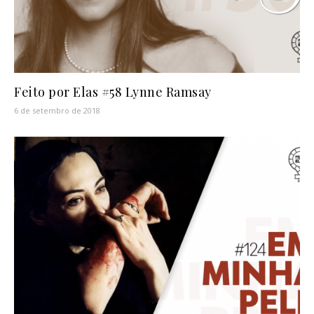
Feito por Elas #58 Lynne Ramsay
6 de setembro de 2018