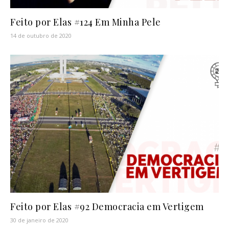
Feito por Elas #124 Em Minha Pele
14 de outubro de 2020
Feito por Elas #92 Democracia em Vertigem
30 de janeiro de 2020