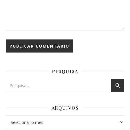
PESQUISA
ARQUIVOS
Arquivos