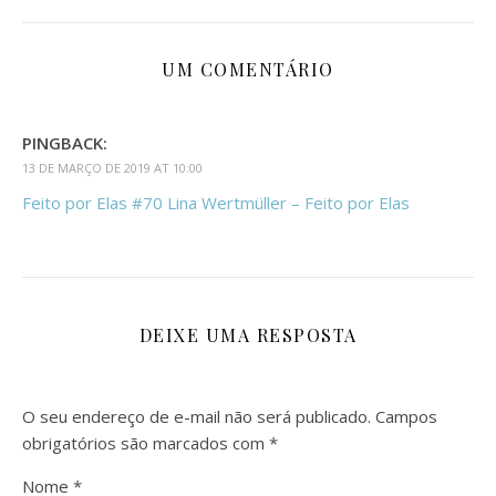
UM COMENTÁRIO
PINGBACK:
13 DE MARÇO DE 2019 AT 10:00
Feito por Elas #70 Lina Wertmüller – Feito por Elas
DEIXE UMA RESPOSTA
O seu endereço de e-mail não será publicado.
Campos
obrigatórios são marcados com
*
Nome
*