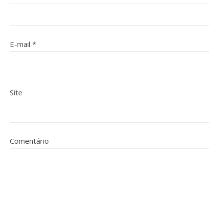
E-mail
*
Site
Comentário