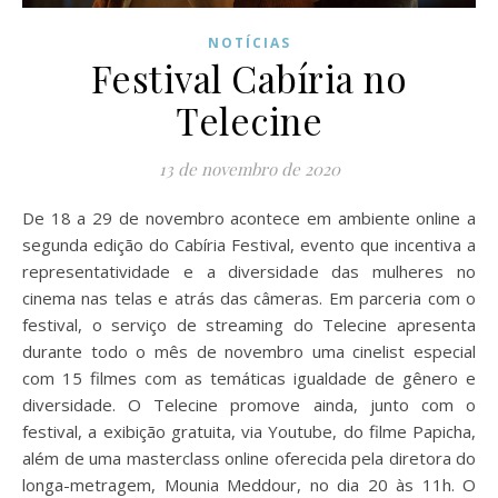
NOTÍCIAS
Festival Cabíria no
Telecine
13 de novembro de 2020
De 18 a 29 de novembro acontece em ambiente online a
segunda edição do Cabíria Festival, evento que incentiva a
representatividade e a diversidade das mulheres no
cinema nas telas e atrás das câmeras. Em parceria com o
festival, o serviço de streaming do Telecine apresenta
durante todo o mês de novembro uma cinelist especial
com 15 filmes com as temáticas igualdade de gênero e
diversidade. O Telecine promove ainda, junto com o
festival, a exibição gratuita, via Youtube, do filme Papicha,
além de uma masterclass online oferecida pela diretora do
longa-metragem, Mounia Meddour, no dia 20 às 11h. O