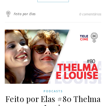
Feito por Elas
0 comentários
PODCASTS
Feito por Elas #80 Thelma