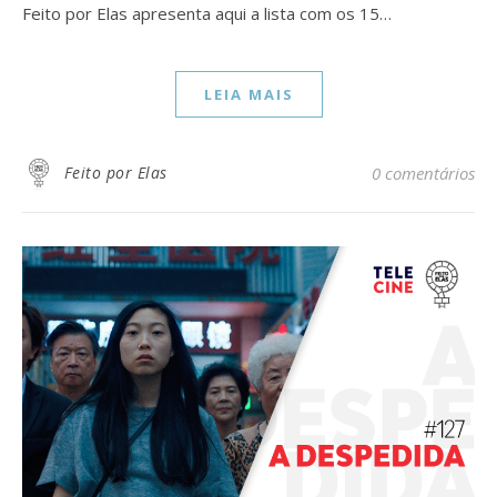
Feito por Elas apresenta aqui a lista com os 15…
LEIA MAIS
Feito por Elas
0 comentários