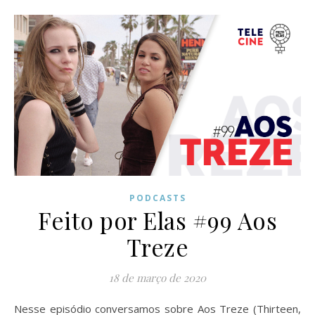
PODCASTS
Feito por Elas #99 Aos
Treze
18 de março de 2020
Nesse episódio conversamos sobre Aos Treze (Thirteen,