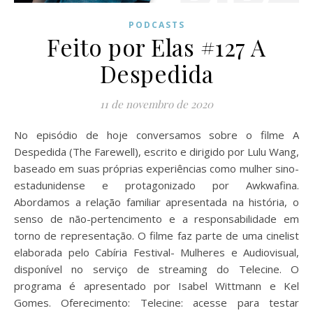
PODCASTS
Feito por Elas #127 A
Despedida
11 de novembro de 2020
No episódio de hoje conversamos sobre o filme A
Despedida (The Farewell), escrito e dirigido por Lulu Wang,
baseado em suas próprias experiências como mulher sino-
estadunidense e protagonizado por Awkwafina.
Abordamos a relação familiar apresentada na história, o
senso de não-pertencimento e a responsabilidade em
torno de representação. O filme faz parte de uma cinelist
elaborada pelo Cabíria Festival- Mulheres e Audiovisual,
disponível no serviço de streaming do Telecine. O
programa é apresentado por Isabel Wittmann e Kel
Gomes. Oferecimento: Telecine: acesse para testar