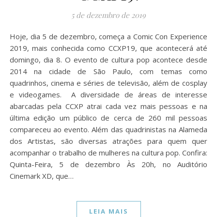
5 de dezembro de 2019
Hoje, dia 5 de dezembro, começa a Comic Con Experience
2019, mais conhecida como CCXP19, que acontecerá até
domingo, dia 8. O evento de cultura pop acontece desde
2014 na cidade de São Paulo, com temas como
quadrinhos, cinema e séries de televisão, além de cosplay
e videogames. A diversidade de áreas de interesse
abarcadas pela CCXP atrai cada vez mais pessoas e na
última edição um público de cerca de 260 mil pessoas
compareceu ao evento. Além das quadrinistas na Alameda
dos Artistas, são diversas atrações para quem quer
acompanhar o trabalho de mulheres na cultura pop. Confira:
Quinta-Feira, 5 de dezembro Às 20h, no Auditório
Cinemark XD, que…
LEIA MAIS