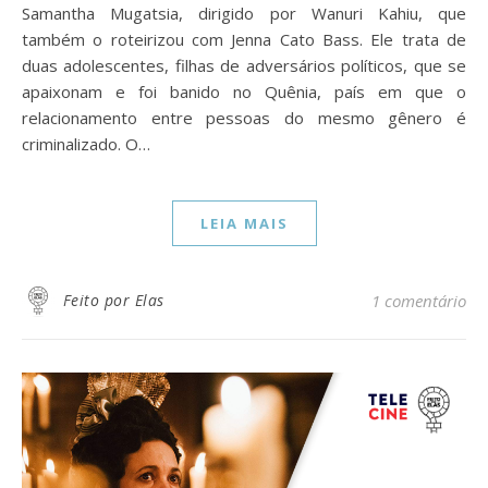
Samantha Mugatsia, dirigido por Wanuri Kahiu, que
também o roteirizou com Jenna Cato Bass. Ele trata de
duas adolescentes, filhas de adversários políticos, que se
apaixonam e foi banido no Quênia, país em que o
relacionamento entre pessoas do mesmo gênero é
criminalizado. O…
LEIA MAIS
Feito por Elas
1 comentário