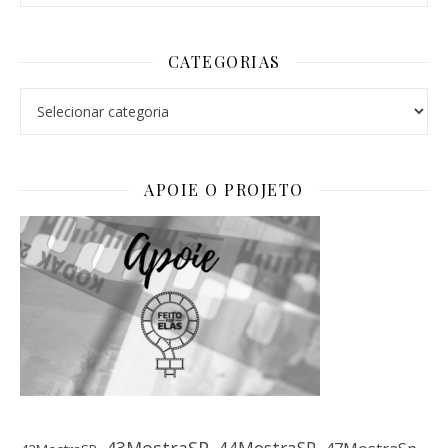
CATEGORIAS
Categorias
APOIE O PROJETO