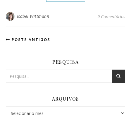
Isabel Wittmann
9 Comentários
POSTS ANTIGOS
PESQUISA
ARQUIVOS
Arquivos