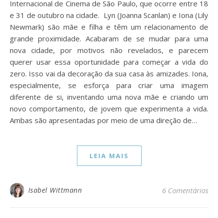
Internacional de Cinema de São Paulo, que ocorre entre 18
e 31 de outubro na cidade. Lyn (Joanna Scanlan) e Iona (Lily
Newmark) são mãe e filha e têm um relacionamento de
grande proximidade. Acabaram de se mudar para uma
nova cidade, por motivos não revelados, e parecem
querer usar essa oportunidade para começar a vida do
zero. Isso vai da decoração da sua casa às amizades. Iona,
especialmente, se esforça para criar uma imagem
diferente de si, inventando uma nova mãe e criando um
novo comportamento, de jovem que experimenta a vida.
Ambas são apresentadas por meio de uma direção de…
LEIA MAIS
Isabel Wittmann
6 Comentários