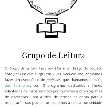
Grupo de Leitura
O
Grupo de Leitura Feito por Elas
é um braço do projeto
Feito por Elas
que surgiu em 2020. Naquele ano, decidimos
fazer uma sequência de
podcasts
, que chamamos de
Mês
das Escritoras
, com 5 programas dedicados a filmes
adaptados de livros escritos por mulheres e cinebiografias
de escritoras. Com a ideia de lermos as obras para a
preparação das pautas, propusemos à nossa comunidade