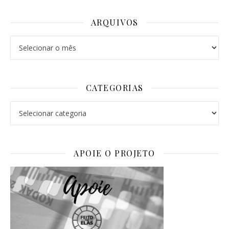
ARQUIVOS
Arquivos
CATEGORIAS
Categorias
APOIE O PROJETO