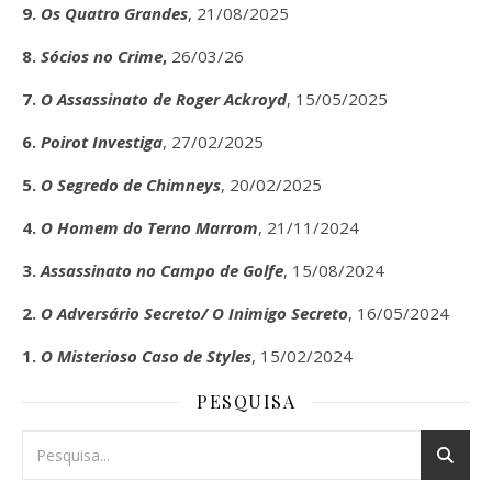
9.
Os Quatro Grandes
, 21/08/2025
8.
Sócios no Crime
,
26/03/26
7.
O Assassinato de Roger Ackroyd
, 15/05/2025
6.
Poirot Investiga
, 27/02/2025
5.
O Segredo de Chimneys
, 20/02/2025
4.
O Homem do Terno Marrom
, 21/11/2024
3.
Assassinato no Campo de Golfe
, 15/08/2024
2.
O Adversário Secreto/ O Inimigo Secreto
, 16/05/2024
1.
O Misterioso Caso de Styles
, 15/02/2024
PESQUISA