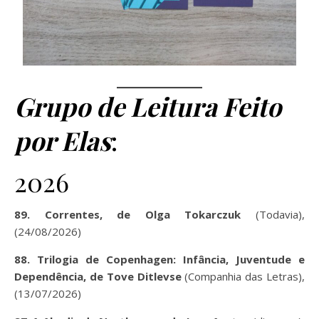
Grupo de Leitura Feito
por Elas
:
2026
89. Correntes, de Olga Tokarczuk
(Todavia),
(24/08/2026)
88. Trilogia de Copenhagen: Infância, Juventude e
Dependência, de Tove Ditlevse
(Companhia das Letras),
(13/07/2026)