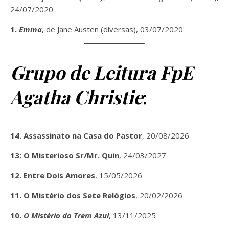
24/07/2020
1.
Emma
, de Jane Austen (diversas), 03/07/2020
Grupo de Leitura FpE
Agatha Christie
:
14. Assassinato na Casa do Pastor
, 20/08/2026
13: O Misterioso Sr/Mr. Quin
,
24/03/2027
12. Entre Dois Amores
, 15/05/2026
11. O Mistério dos Sete Relógios
, 20/02/2026
10.
O Mistério do Trem Azul
, 13/11/2025