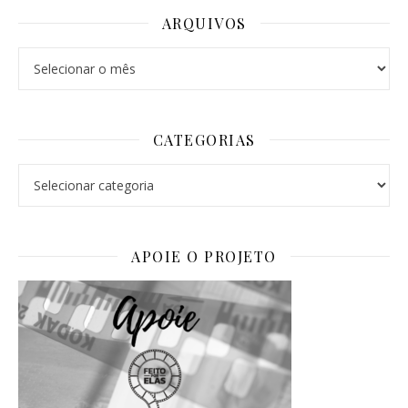
ARQUIVOS
Arquivos
CATEGORIAS
Categorias
APOIE O PROJETO