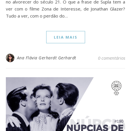
no alvorecer do século 21. O que a frase de Supla tem a
ver com o filme Zona de Interesse, de Jonathan Glazer?
Tudo a ver, com o perdão do…
LEIA MAIS
Ana Flávia Gerhardt Gerhardt
0 comentários