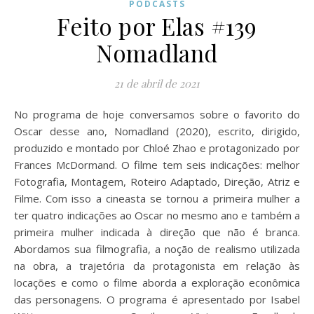
PODCASTS
Feito por Elas #139
Nomadland
21 de abril de 2021
No programa de hoje conversamos sobre o favorito do
Oscar desse ano, Nomadland (2020), escrito, dirigido,
produzido e montado por Chloé Zhao e protagonizado por
Frances McDormand. O filme tem seis indicações: melhor
Fotografia, Montagem, Roteiro Adaptado, Direção, Atriz e
Filme. Com isso a cineasta se tornou a primeira mulher a
ter quatro indicações ao Oscar no mesmo ano e também a
primeira mulher indicada à direção que não é branca.
Abordamos sua filmografia, a noção de realismo utilizada
na obra, a trajetória da protagonista em relação às
locações e como o filme aborda a exploração econômica
das personagens. O programa é apresentado por Isabel