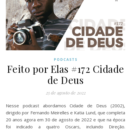
PODCASTS
Feito por Elas #172 Cidade
de Deus
25 de agosto de 2022
Nesse podcast abordamos Cidade de Deus (2002),
dirigido por Fernando Meirelles e Katia Lund, que completa
20 anos agora em 30 de agosto de 2022 e que na época
foi indicado a quatro Oscars, incluindo Direção.