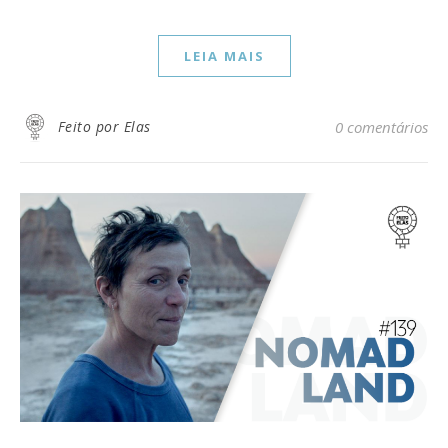
LEIA MAIS
Feito por Elas
0 comentários