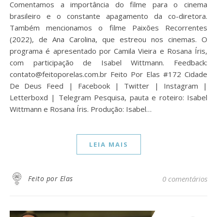
Comentamos a importância do filme para o cinema
brasileiro e o constante apagamento da co-diretora.
Também mencionamos o filme Paixões Recorrentes
(2022), de Ana Carolina, que estreou nos cinemas. O
programa é apresentado por Camila Vieira e Rosana Íris,
com participação de Isabel Wittmann. Feedback:
contato@feitoporelas.com.br Feito Por Elas #172 Cidade
De Deus Feed | Facebook | Twitter | Instagram |
Letterboxd | Telegram Pesquisa, pauta e roteiro: Isabel
Wittmann e Rosana Íris. Produção: Isabel…
LEIA MAIS
Feito por Elas
0 comentários