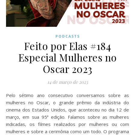
PODCASTS
Feito por Elas #184
Especial Mulheres no
Oscar 2023
14 de março de 2023
Pelo sétimo ano consecutivo conversamos sobre as
mulheres no Oscar, o grande prêmio da indústria do
cinema dos Estados Unidos, que aconteceu no dia 12 de
março, em sua 95ª edição. Falamos sobre as mulheres
indicadas, os filmes realizados por mulheres ou com
mulheres e sobre a cerimônia como um todo. O programa