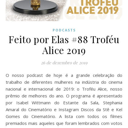
PODCASTS
Feito por Elas #88 Troféu
Alice 2019
26 de dezembro de 2019
O nosso podcast de hoje é a grande celebração do
trabalho de diferentes mulheres na indústria do cinema
nacional e internacional de 2019: o Troféu Alice, nosso
prêmio de melhores do ano. O programa é apresentado
por Isabel Wittmann do Estante da Sala, Stephania
Amaral do Cinematório e Instagram Discos da Stê e Kel
Gomes do Cinematório. A lista com todos os filmes
premiados mais aqueles que foram lembrados com votos