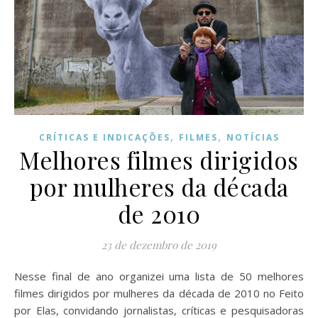
,
,
CRÍTICAS E INDICAÇÕES
FILMES
NOTÍCIAS
Melhores filmes dirigidos
por mulheres da década
de 2010
23 de dezembro de 2019
Nesse final de ano organizei uma lista de 50 melhores
filmes dirigidos por mulheres da década de 2010 no Feito
por Elas, convidando jornalistas, críticas e pesquisadoras