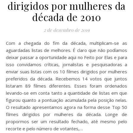
dirigidos por mulheres da
década de 2010
2 de dezembro de 2019
Com a chegada do fim da década, multiplicam-se as
aguardadas listas de melhores. É claro que não podíamos
deixar passar a oportunidade aqui no Feito por Elas e para
isso convidamos críticas, jornalistas e pesquisadoras a
enviar suas listas com os 10 filmes dirigidos por mulheres
preferidos da década. Recebemos 14 votos que juntos
listaram 89 filmes diferentes. Esses foram ordenados
levando-se em conta tanto a quantidade de listas em que
figurou quanto a pontuação acumulada pela posição nelas.
O resultado apresentamos agora na forma desse Top 50
filmes dirigidos por mulheres da década. Longe de
propormos ser um resultado fechado, até mesmo pelo
recorte e pelo número de votantes,…