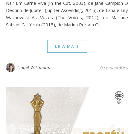
Nair Em Carne Viva (In the Cut, 2003), de Jane Campion O
Destino de Júpiter (Jupiter Ascending, 2015), de Lana e Lilly
Wachowski As Vozes (The Voices, 2014), de Marjane
Satrapi Califórnia (2015), de Marina Person O…
LEIA MAIS
Isabel Wittmann
0 comentários