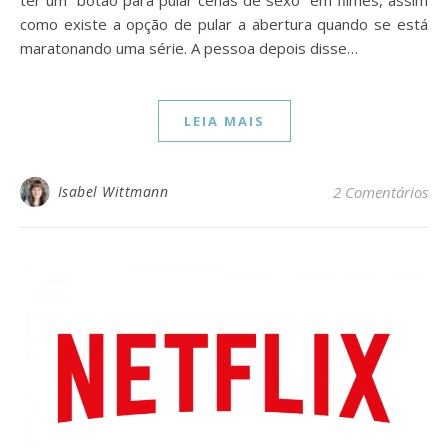
como existe a opção de pular a abertura quando se está
maratonando uma série. A pessoa depois disse…
LEIA MAIS
Isabel Wittmann
2 Comentários