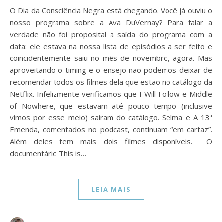
O Dia da Consciência Negra está chegando. Você já ouviu o
nosso programa sobre a Ava DuVernay? Para falar a
verdade não foi proposital a saída do programa com a
data: ele estava na nossa lista de episódios a ser feito e
coincidentemente saiu no mês de novembro, agora. Mas
aproveitando o timing e o ensejo não podemos deixar de
recomendar todos os filmes dela que estão no catálogo da
Netflix. Infelizmente verificamos que I Will Follow e Middle
of Nowhere, que estavam até pouco tempo (inclusive
vimos por esse meio) saíram do catálogo. Selma e A 13ª
Emenda, comentados no podcast, continuam “em cartaz”.
Além deles tem mais dois filmes disponíveis. O
documentário This is…
LEIA MAIS