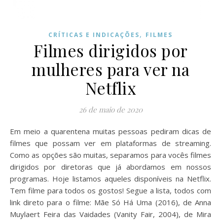
,
CRÍTICAS E INDICAÇÕES
FILMES
Filmes dirigidos por
mulheres para ver na
Netflix
26 de maio de 2020
Em meio a quarentena muitas pessoas pediram dicas de
filmes que possam ver em plataformas de streaming.
Como as opções são muitas, separamos para vocês filmes
dirigidos por diretoras que já abordamos em nossos
programas. Hoje listamos aqueles disponíveis na Netflix.
Tem filme para todos os gostos! Segue a lista, todos com
link direto para o filme: Mãe Só Há Uma (2016), de Anna
Muylaert Feira das Vaidades (Vanity Fair, 2004), de Mira