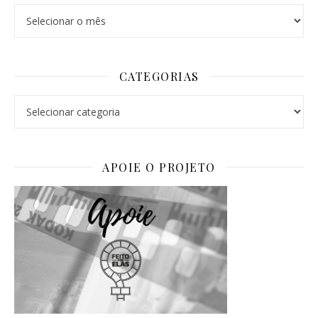
Arquivos
CATEGORIAS
Categorias
APOIE O PROJETO