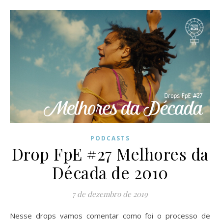
PODCASTS
Drop FpE #27 Melhores da
Década de 2010
7 de dezembro de 2019
Nesse drops vamos comentar como foi o processo de