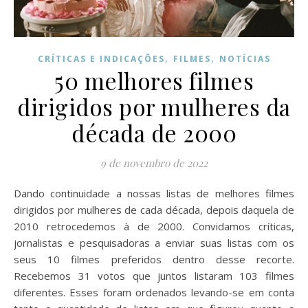
,
,
CRÍTICAS E INDICAÇÕES
FILMES
NOTÍCIAS
50 melhores filmes
dirigidos por mulheres da
década de 2000
9 de novembro de 2022
Dando continuidade a nossas listas de melhores filmes
dirigidos por mulheres de cada década, depois daquela de
2010 retrocedemos à de 2000. Convidamos críticas,
jornalistas e pesquisadoras a enviar suas listas com os
seus 10 filmes preferidos dentro desse recorte.
Recebemos 31 votos que juntos listaram 103 filmes
diferentes. Esses foram ordenados levando-se em conta