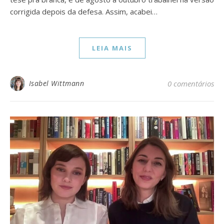
corrigida depois da defesa. Assim, acabei…
LEIA MAIS
Isabel Wittmann
0 comentários