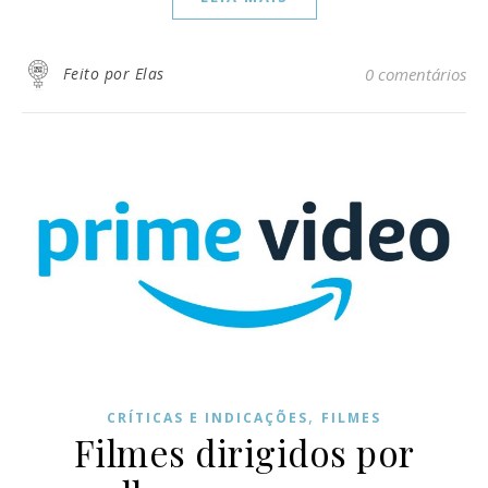
Feito por Elas
0 comentários
,
CRÍTICAS E INDICAÇÕES
FILMES
Filmes dirigidos por