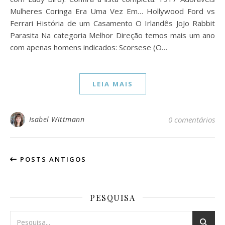
Mulheres Coringa Era Uma Vez Em… Hollywood Ford vs
Ferrari História de um Casamento O Irlandês JoJo Rabbit
Parasita Na categoria Melhor Direção temos mais um ano
com apenas homens indicados: Scorsese (O…
LEIA MAIS
Isabel Wittmann
0 comentários
POSTS ANTIGOS
PESQUISA