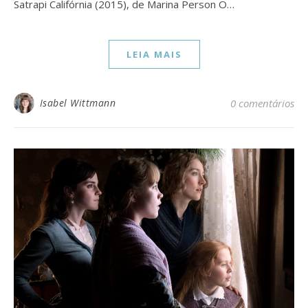
Satrapi Califórnia (2015), de Marina Person O…
LEIA MAIS
Isabel Wittmann
0 comentários