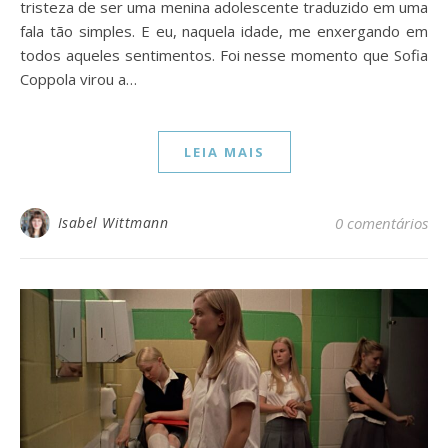
tristeza de ser uma menina adolescente traduzido em uma
fala tão simples. E eu, naquela idade, me enxergando em
todos aqueles sentimentos. Foi nesse momento que Sofia
Coppola virou a…
LEIA MAIS
Isabel Wittmann
0 comentários