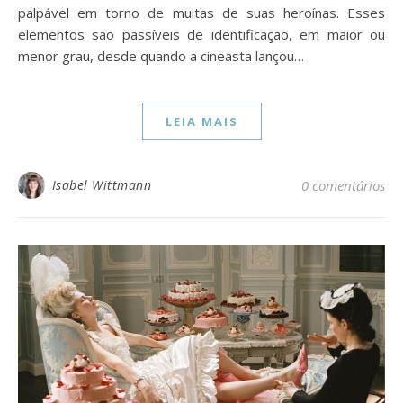
palpável em torno de muitas de suas heroínas. Esses
elementos são passíveis de identificação, em maior ou
menor grau, desde quando a cineasta lançou…
LEIA MAIS
Isabel Wittmann
0 comentários