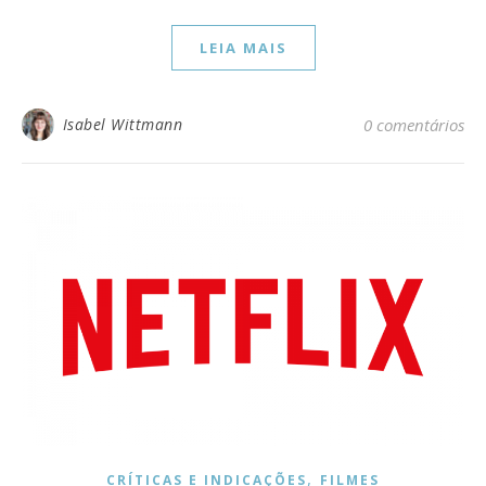
LEIA MAIS
Isabel Wittmann
0 comentários
,
CRÍTICAS E INDICAÇÕES
FILMES