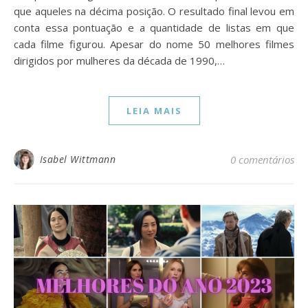
que aqueles na décima posição. O resultado final levou em
conta essa pontuação e a quantidade de listas em que
cada filme figurou. Apesar do nome 50 melhores filmes
dirigidos por mulheres da década de 1990,…
LEIA MAIS
Isabel Wittmann
0 comentários