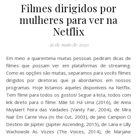
Filmes dirigidos por
mulheres para ver na
Netflix
26 de maio de 2020
Em meio a quarentena muitas pessoas pediram dicas de
filmes que possam ver em plataformas de streaming.
Como as opções são muitas, separamos para vocês filmes
dirigidos por diretoras que já abordamos em nossos
programas. Hoje listamos aqueles disponíveis na Netflix.
Tem filme para todos os gostos! Segue a lista, todos com
link direto para o filme: Mãe Só Há Uma (2016), de Anna
Muylaert Feira das Vaidades (Vanity Fair, 2004), de Mira
Nair Em Carne Viva (In the Cut, 2003), de Jane Campion O
Destino de Júpiter (Jupiter Ascending, 2015), de Lana e Lilly
Wachowski As Vozes (The Voices, 2014), de Marjane