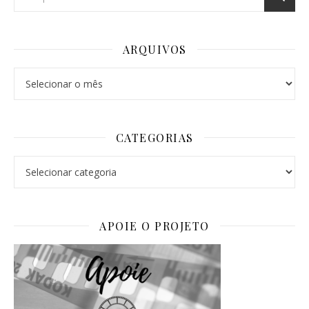
ARQUIVOS
Arquivos
CATEGORIAS
Categorias
APOIE O PROJETO