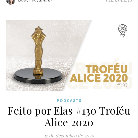
PODCASTS
Feito por Elas #130 Troféu
Alice 2020
17 de dezembro de 2020