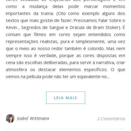
como a mudança delas pode marcar momentos
importantes da trama. (Cito como exemplo alguns dos
textos que mais gostei de fazer: Precisamos Falar Sobre o
Kevin , Segredos de Sangue e Drácula de Bram Stoker). É
comum que filmes em cores sejam entendidos como
representações realistas, pura e simplesmente, uma vez
que o meio ao nosso redor também é colorido. Mas nem
sempre isso é verdade, porque as cores dispostas em
cena são escolhas deliberadas, para servir à narrativa, criar
atmosfera ou destacar elementos específicos. O que
vemos na película pode não ter um equivalente no…
LEIA MAIS
Isabel Wittmann
2 Comentários