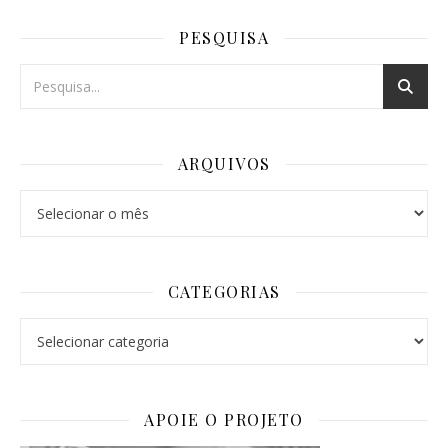
PESQUISA
ARQUIVOS
Arquivos
CATEGORIAS
Categorias
APOIE O PROJETO