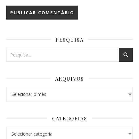
PESQUISA
ARQUIVOS
Arquivos
CATEGORIAS
Categorias