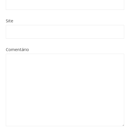
Site
Comentário