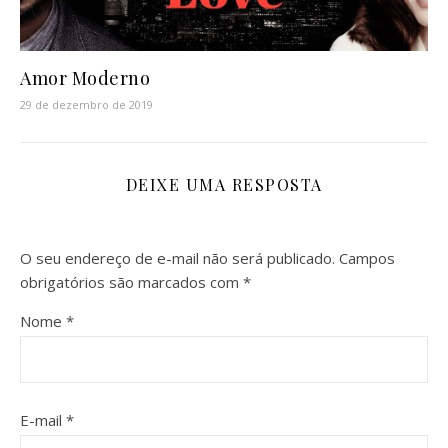
Amor Moderno
29 de dezembro de 2019
DEIXE UMA RESPOSTA
O seu endereço de e-mail não será publicado.
Campos
obrigatórios são marcados com
*
Nome
*
E-mail
*