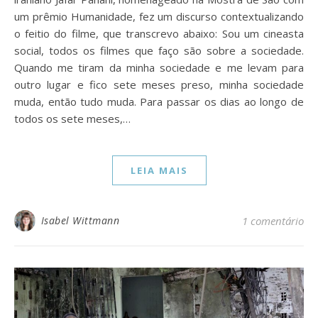
um prêmio Humanidade, fez um discurso contextualizando
o feitio do filme, que transcrevo abaixo: Sou um cineasta
social, todos os filmes que faço são sobre a sociedade.
Quando me tiram da minha sociedade e me levam para
outro lugar e fico sete meses preso, minha sociedade
muda, então tudo muda. Para passar os dias ao longo de
todos os sete meses,…
LEIA MAIS
Isabel Wittmann
1 comentário