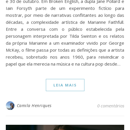
e 30 de outubro. Em Broken English, a dupla Jane Pollard e
Iain Forsyth parte de um experimento fictício para
mostrar, por meio de narrativas conflitantes ao longo das
décadas, a complexidade artística de Marianne Faithfull.
Entre a conversa com o público estabelecida pela
personagem interpretada por Tilda Swinton e os relatos
da própria Marianne a um examinador vivido por George
McKay, o filme passa por todas as definições que a artista
recebeu, sobretudo nos anos 1960, para reivindicar o
papel que ela merecia na música e na cultura pop desde…
LEIA MAIS
Camila Henriques
0 comentários