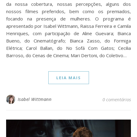
da nossa cobertura, nossas percepções, alguns dos
nossos filmes preferidos, bem como os premiados,
focando na presença de mulheres. O programa é
apresentado por Isabel Wittmann, Raissa Ferreira e Camila
Henriques, com participação de Aline Guevara; Bianca
Bueno, do Cinematógrafo; Bianca Zasso, do Formiga
Elétrica; Carol Ballan, do No Sofá Com Gatos; Cecilia
Barroso, do Cenas de Cinema; Mari Dertoni, do Coletivo…
LEIA MAIS
Isabel Wittmann
0 comentários