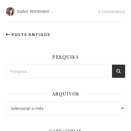
Isabel Wittmann
0 comentários
POSTS ANTIGOS
PESQUISA
ARQUIVOS
Arquivos