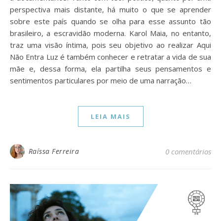
perspectiva mais distante, há muito o que se aprender
sobre este país quando se olha para esse assunto tão
brasileiro, a escravidão moderna. Karol Maia, no entanto,
traz uma visão íntima, pois seu objetivo ao realizar Aqui
Não Entra Luz é também conhecer e retratar a vida de sua
mãe e, dessa forma, ela partilha seus pensamentos e
sentimentos particulares por meio de uma narração…
LEIA MAIS
Raíssa Ferreira
0 comentários