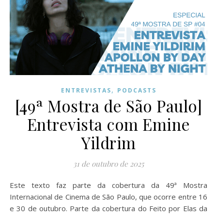
,
ENTREVISTAS
PODCASTS
[49ª Mostra de São Paulo]
Entrevista com Emine
Yildrim
31 de outubro de 2025
Este texto faz parte da cobertura da 49ª Mostra
Internacional de Cinema de São Paulo, que ocorre entre 16
e 30 de outubro. Parte da cobertura do Feito por Elas da