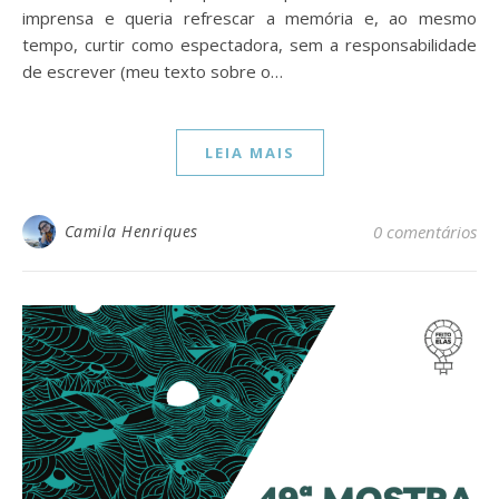
imprensa e queria refrescar a memória e, ao mesmo
tempo, curtir como espectadora, sem a responsabilidade
de escrever (meu texto sobre o…
LEIA MAIS
Camila Henriques
0 comentários