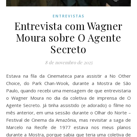
ENTREVISTAS
Entrevista com Wagner
Moura sobre O Agente
Secreto
8 de novembro de 2025
Estava na fila da Cinemateca para assistir a No Other
Choice, do Park Chan-Wook, durante a Mostra de São
Paulo, quando recebi uma mensagem de que entrevistaria
o Wagner Moura no dia da coletiva de imprensa de O
Agente Secreto. Já tinha assistido (e adorado) o filme no
mês anterior, em uma sessão durante o Olhar do Norte –
Festival de Cinema da Amazônia, mas revisitar a saga de
Marcelo na Recife de 1977 estava nos meus planos
durante a Mostra, porque sabia que teria uma coletiva de