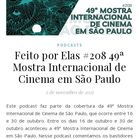
PODCASTS
Feito por Elas #208 49ª
Mostra Internacional de
Cinema em São Paulo
2 de novembro de 2025
Este podcast faz parte da cobertura da 49ª Mostra
Internacional de Cinema de São Paulo, que ocorre entre 16
e 30 de outubro. Entre os dias 16 de outubro e 30 de
outubro aconteceu a 49ª Mostra Internacional de Cinema
em São Paulo. Nesse podcast comentamos os bastidores