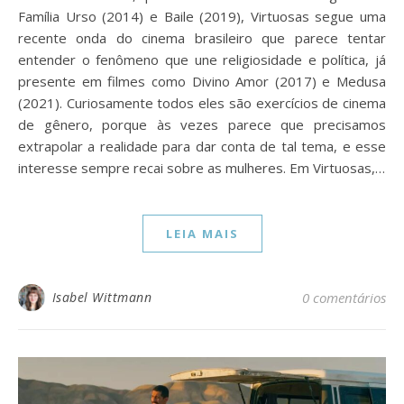
Família Urso (2014) e Baile (2019), Virtuosas segue uma
recente onda do cinema brasileiro que parece tentar
entender o fenômeno que une religiosidade e política, já
presente em filmes como Divino Amor (2017) e Medusa
(2021). Curiosamente todos eles são exercícios de cinema
de gênero, porque às vezes parece que precisamos
extrapolar a realidade para dar conta de tal tema, e esse
interesse sempre recai sobre as mulheres. Em Virtuosas,…
LEIA MAIS
Isabel Wittmann
0 comentários