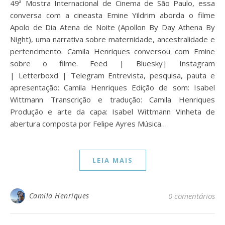
49ª Mostra Internacional de Cinema de São Paulo, essa
conversa com a cineasta Emine Yildrim aborda o filme
Apolo de Dia Atena de Noite (Apollon By Day Athena By
Night), uma narrativa sobre maternidade, ancestralidade e
pertencimento. Camila Henriques conversou com Emine
sobre o filme. Feed | Bluesky| Instagram
| Letterboxd | Telegram Entrevista, pesquisa, pauta e
apresentação: Camila Henriques Edição de som: Isabel
Wittmann Transcrição e tradução: Camila Henriques
Produção e arte da capa: Isabel Wittmann Vinheta de
abertura composta por Felipe Ayres Música…
LEIA MAIS
Camila Henriques
0 comentários