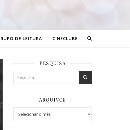
RUPO DE LEITURA
CINECLUBE
PESQUISA
ARQUIVOS
Arquivos