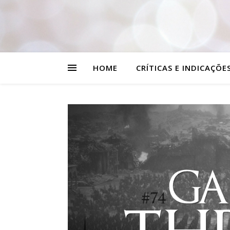
HOME
CRÍTICAS E INDICAÇÕE