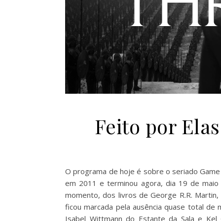
Feito por Ela
O programa de hoje é sobre o seriado Game 
em 2011 e terminou agora, dia 19 de maio 
momento, dos livros de George R.R. Martin,
ficou marcada pela ausência quase total de
Isabel Wittmann do Estante da Sala e Kel 