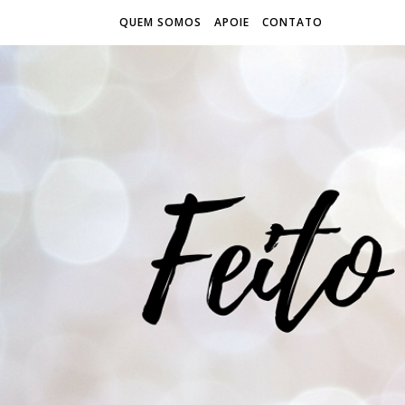
QUEM SOMOS
APOIE
CONTATO