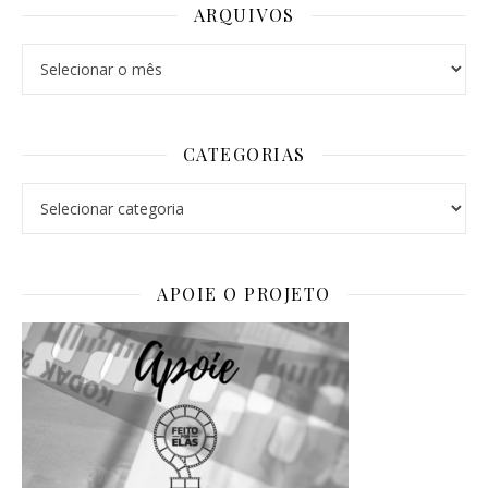
ARQUIVOS
Arquivos
CATEGORIAS
Categorias
APOIE O PROJETO