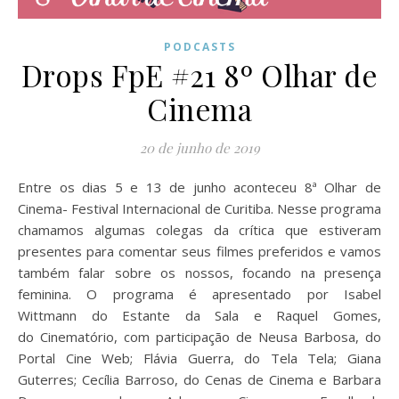
PODCASTS
Drops FpE #21 8º Olhar de
Cinema
20 de junho de 2019
Entre os dias 5 e 13 de junho aconteceu 8ª Olhar de
Cinema- Festival Internacional de Curitiba. Nesse programa
chamamos algumas colegas da crítica que estiveram
presentes para comentar seus filmes preferidos e vamos
também falar sobre os nossos, focando na presença
feminina. O programa é apresentado por Isabel
Wittmann do Estante da Sala e Raquel Gomes,
do Cinematório, com participação de Neusa Barbosa, do
Portal Cine Web; Flávia Guerra, do Tela Tela; Giana
Guterres; Cecília Barroso, do Cenas de Cinema e Barbara