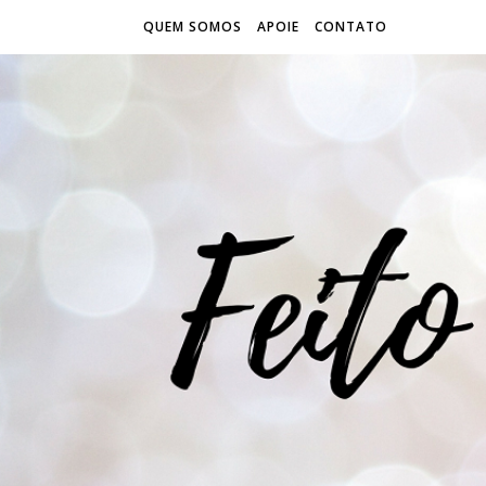
QUEM SOMOS
APOIE
CONTATO