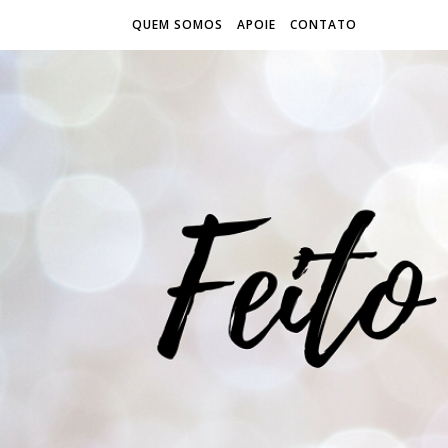
QUEM SOMOS
APOIE
CONTATO