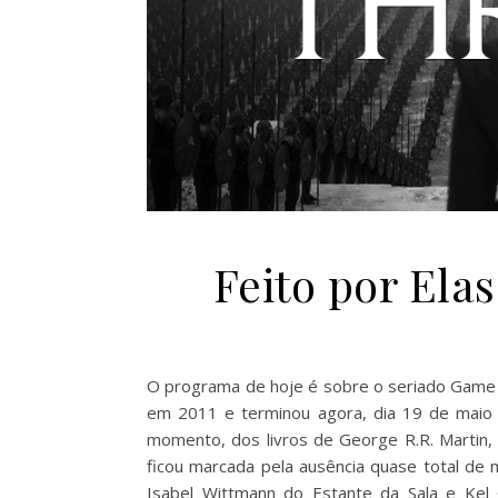
Feito por Ela
O programa de hoje é sobre o seriado Game 
em 2011 e terminou agora, dia 19 de maio 
momento, dos livros de George R.R. Martin,
ficou marcada pela ausência quase total de
Isabel Wittmann do Estante da Sala e Kel 