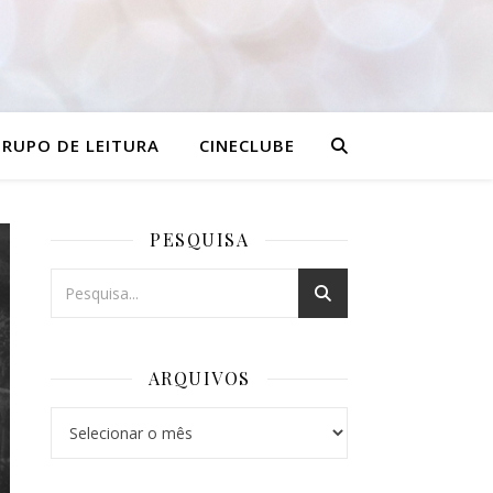
RUPO DE LEITURA
CINECLUBE
PESQUISA
ARQUIVOS
Arquivos