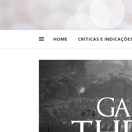
HOME
CRÍTICAS E INDICAÇÕE