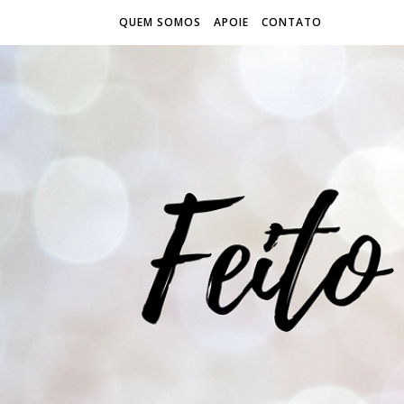
QUEM SOMOS
APOIE
CONTATO