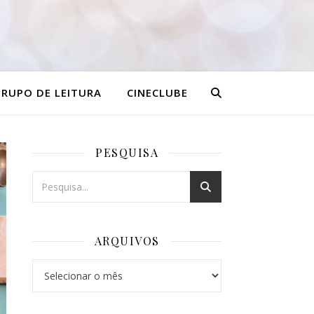
RUPO DE LEITURA
CINECLUBE
PESQUISA
ARQUIVOS
Arquivos