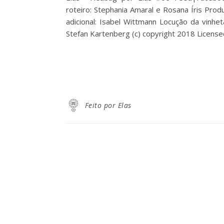
roteiro: Stephania Amaral e Rosana Íris Prod
adicional: Isabel Wittmann Locução da vinh
Stefan Kartenberg (c) copyright 2018 Licen
Feito por Elas