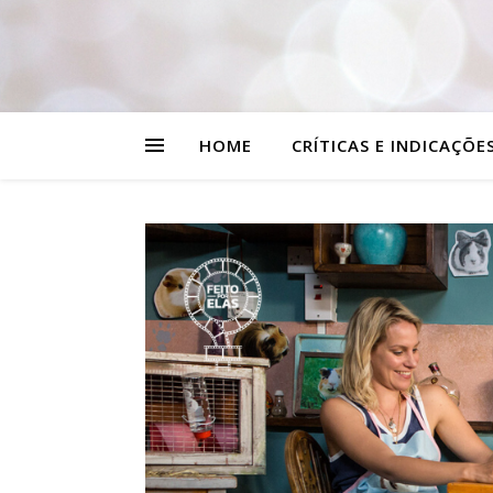
HOME
CRÍTICAS E INDICAÇÕE