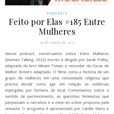
PODCASTS
Feito por Elas #185 Entre
Mulheres
29 de março de 2023
Nesse podcast, conversamos sobre Entre Mulheres
(Women Talking, 2022) escrito e dirigido por Sarah Polley,
adaptado do livro Miriam Toews e vencedor do Oscar de
Melhor Roteiro Adaptado. O filme conta a história de um
grupo de mulheres em uma comunidade religiosa que
precisa decidir como agir em relação às violências
impingidas por homens do local. Comentamos sobre o
sentido de pertencimento, as questões feministas que
perpassam a narrativa e a mise-en-scène proposta pela
cineasta. O programa é apresentado por Camila Vieira e