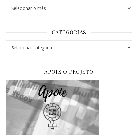
Arquivos
CATEGORIAS
Categorias
APOIE O PROJETO