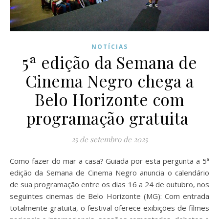
NOTÍCIAS
5ª edição da Semana de
Cinema Negro chega a
Belo Horizonte com
programação gratuita
25 de setembro de 2025
Como fazer do mar a casa? Guiada por esta pergunta a 5ª
edição da Semana de Cinema Negro anuncia o calendário
de sua programação entre os dias 16 a 24 de outubro, nos
seguintes cinemas de Belo Horizonte (MG): Com entrada
totalmente gratuita, o festival oferece exibições de filmes