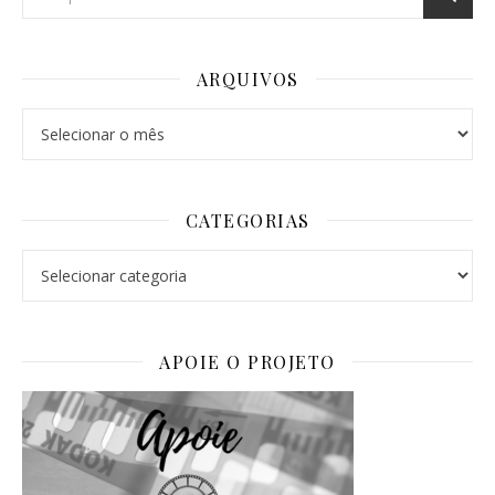
ARQUIVOS
Arquivos
CATEGORIAS
Categorias
APOIE O PROJETO