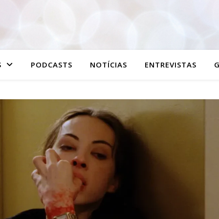
S
PODCASTS
NOTÍCIAS
ENTREVISTAS
G