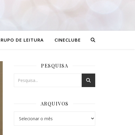
RUPO DE LEITURA
CINECLUBE
PESQUISA
ARQUIVOS
Arquivos