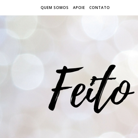
QUEM SOMOS
APOIE
CONTATO