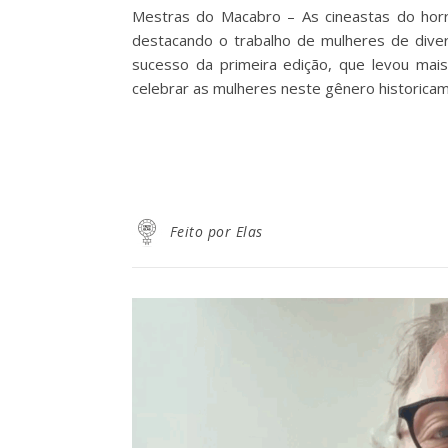
Mestras do Macabro – As cineastas do horr
destacando o trabalho de mulheres de diver
sucesso da primeira edição, que levou ma
celebrar as mulheres neste gênero historic
Feito por Elas