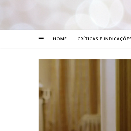
HOME
CRÍTICAS E INDICAÇÕE