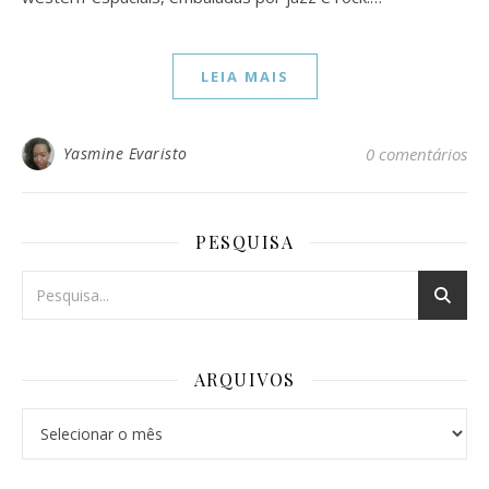
LEIA MAIS
Yasmine Evaristo
0 comentários
PESQUISA
ARQUIVOS
Arquivos