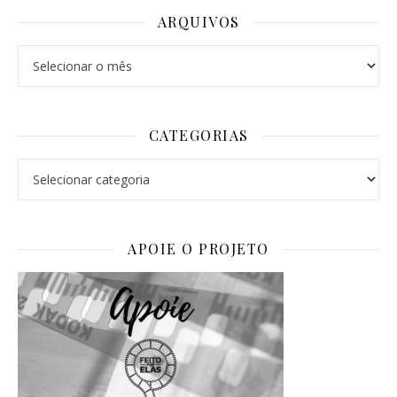
ARQUIVOS
Arquivos
CATEGORIAS
Categorias
APOIE O PROJETO