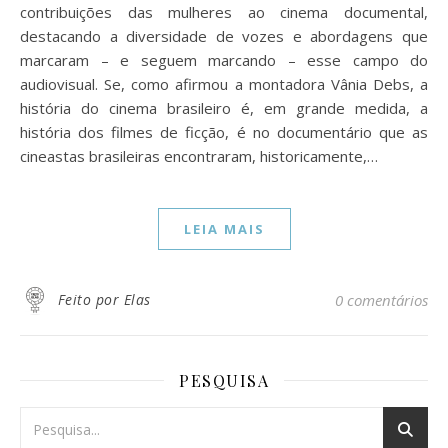
contribuições das mulheres ao cinema documental,
destacando a diversidade de vozes e abordagens que
marcaram – e seguem marcando – esse campo do
audiovisual. Se, como afirmou a montadora Vânia Debs, a
história do cinema brasileiro é, em grande medida, a
história dos filmes de ficção, é no documentário que as
cineastas brasileiras encontraram, historicamente,…
LEIA MAIS
Feito por Elas
0 comentários
PESQUISA