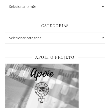
Arquivos
CATEGORIAS
Categorias
APOIE O PROJETO