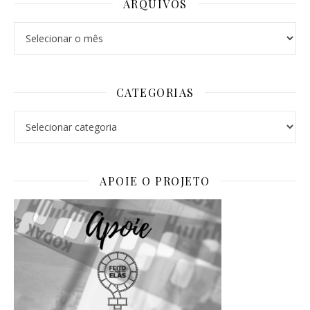
ARQUIVOS
Arquivos
CATEGORIAS
Categorias
APOIE O PROJETO