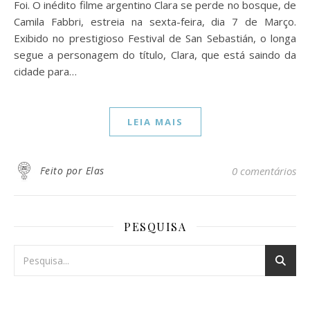
Foi. O inédito filme argentino Clara se perde no bosque, de
Camila Fabbri, estreia na sexta-feira, dia 7 de Março.
Exibido no prestigioso Festival de San Sebastián, o longa
segue a personagem do título, Clara, que está saindo da
cidade para…
LEIA MAIS
Feito por Elas
0 comentários
PESQUISA