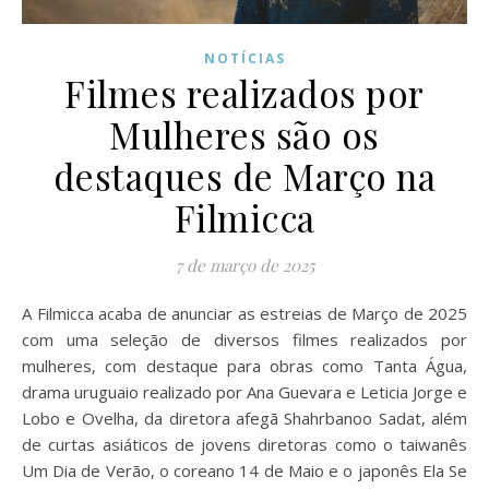
NOTÍCIAS
Filmes realizados por
Mulheres são os
destaques de Março na
Filmicca
7 de março de 2025
A Filmicca acaba de anunciar as estreias de Março de 2025
com uma seleção de diversos filmes realizados por
mulheres, com destaque para obras como Tanta Água,
drama uruguaio realizado por Ana Guevara e Leticia Jorge e
Lobo e Ovelha, da diretora afegã Shahrbanoo Sadat, além
de curtas asiáticos de jovens diretoras como o taiwanês
Um Dia de Verão, o coreano 14 de Maio e o japonês Ela Se