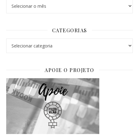
Arquivos
CATEGORIAS
Categorias
APOIE O PROJETO