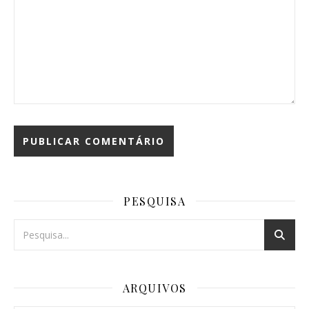
PESQUISA
ARQUIVOS