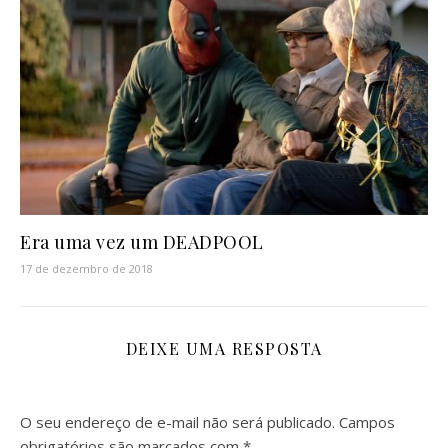
Era uma vez um DEADPOOL
17 de dezembro de 2018
DEIXE UMA RESPOSTA
O seu endereço de e-mail não será publicado.
Campos
obrigatórios são marcados com
*