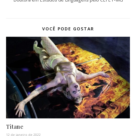
VOCÊ PODE GOSTAR
Titane
12 de janeiro de 2022