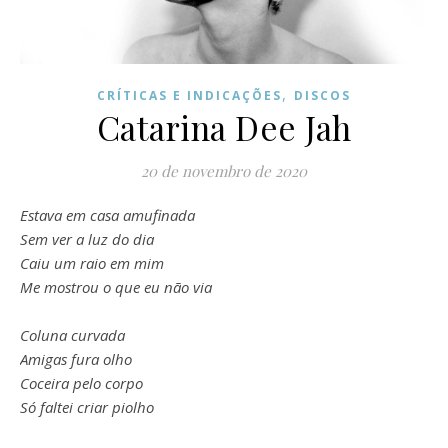
,
CRÍTICAS E INDICAÇÕES
DISCOS
Catarina Dee Jah
20 de novembro de 2020
Estava em casa amufinada
Sem ver a luz do dia
Caiu um raio em mim
Me mostrou o que eu não via
Coluna curvada
Amigas fura olho
Coceira pelo corpo
Só faltei criar piolho