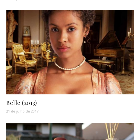
Belle (2013)
21 de julho de 2017