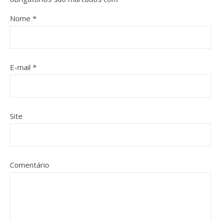
Nome
*
E-mail
*
Site
Comentário