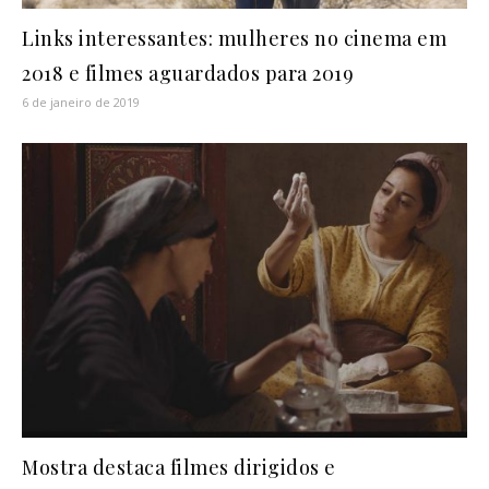
Links interessantes: mulheres no cinema em
2018 e filmes aguardados para 2019
6 de janeiro de 2019
Mostra destaca filmes dirigidos e