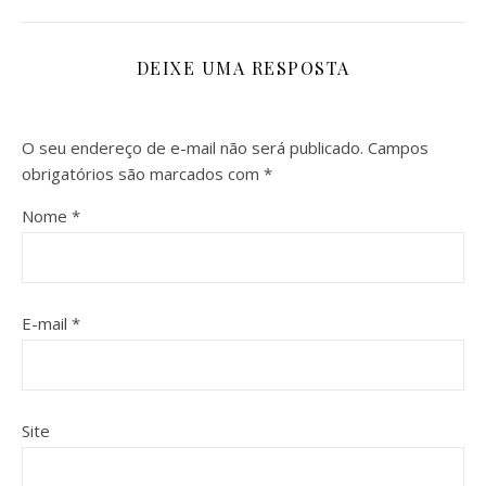
DEIXE UMA RESPOSTA
O seu endereço de e-mail não será publicado.
Campos
obrigatórios são marcados com
*
Nome
*
E-mail
*
Site