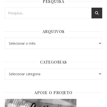
PESQUISA
ARQUIVOS
Arquivos
CATEGORIAS
Categorias
APOIE O PROJETO