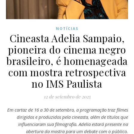
NOTÍCIAS
Cineasta Adelia Sampaio,
pioneira do cinema negro
brasileiro, é homenageada
com mostra retrospectiva
no IMS Paulista
12 de setembro de 2025
Em cartaz de 16 a 30 de setembro, a programação traz filmes
dirigidos e produzidos pela cineasta, além de títulos que
influenciaram sua filmografia. Adelia estará presente na
abertura da mostra para um debate com o público.