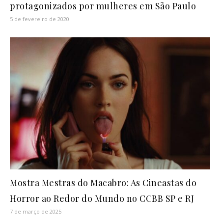
protagonizados por mulheres em São Paulo
5 de fevereiro de 2020
Mostra Mestras do Macabro: As Cineastas do
Horror ao Redor do Mundo no CCBB SP e RJ
7 de março de 2025