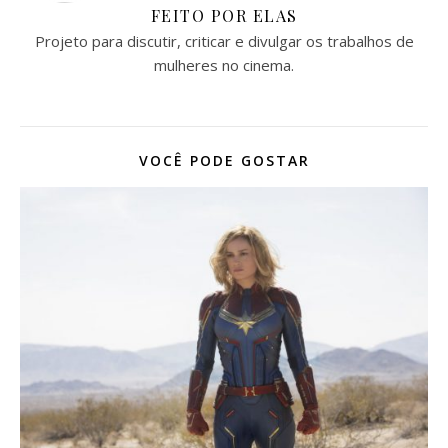
FEITO POR ELAS
Projeto para discutir, criticar e divulgar os trabalhos de
mulheres no cinema.
VOCÊ PODE GOSTAR