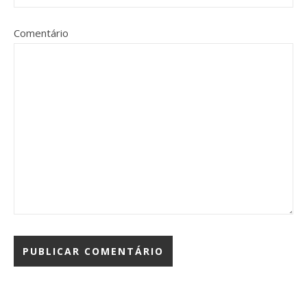
Comentário