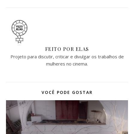
FEITO POR ELAS
Projeto para discutir, criticar e divulgar os trabalhos de
mulheres no cinema.
VOCÊ PODE GOSTAR