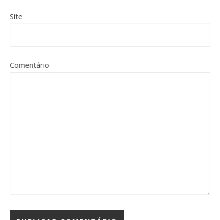
Site
Comentário