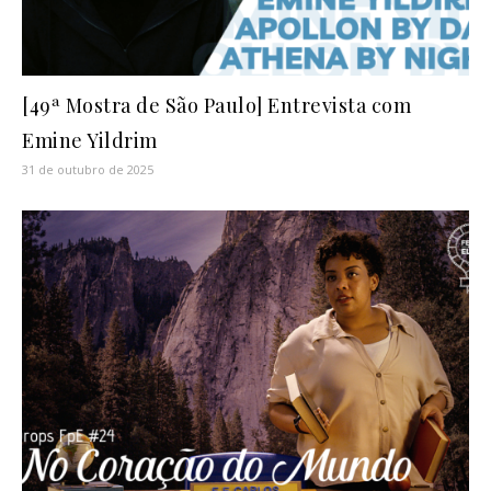
[49ª Mostra de São Paulo] Entrevista com
Emine Yildrim
31 de outubro de 2025