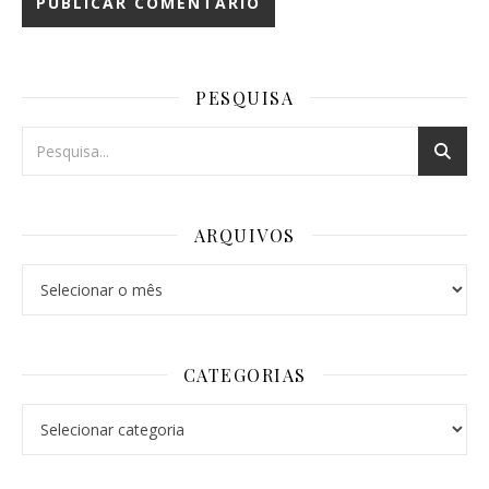
PESQUISA
ARQUIVOS
Arquivos
CATEGORIAS
Categorias