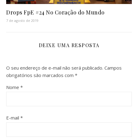
Drops FpE #24 No Coração do Mundo
7 de agosto de 2019
DEIXE UMA RESPOSTA
O seu endereço de e-mail não será publicado.
Campos
obrigatórios são marcados com
*
Nome
*
E-mail
*