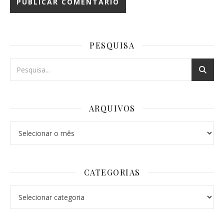
PESQUISA
ARQUIVOS
Arquivos
CATEGORIAS
Categorias