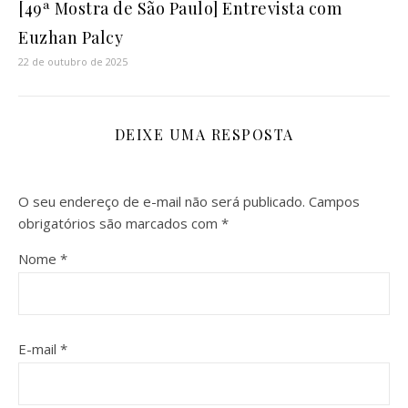
[49ª Mostra de São Paulo] Entrevista com
Euzhan Palcy
22 de outubro de 2025
DEIXE UMA RESPOSTA
O seu endereço de e-mail não será publicado.
Campos
obrigatórios são marcados com
*
Nome
*
E-mail
*