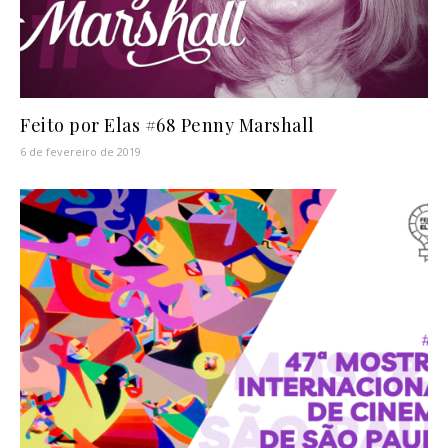
Feito por Elas #68 Penny Marshall
6 de fevereiro de 2019