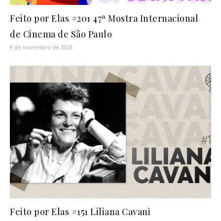
Feito por Elas #201 47ª Mostra Internacional
de Cinema de São Paulo
9 de novembro de 2023
Feito por Elas #151 Liliana Cavani