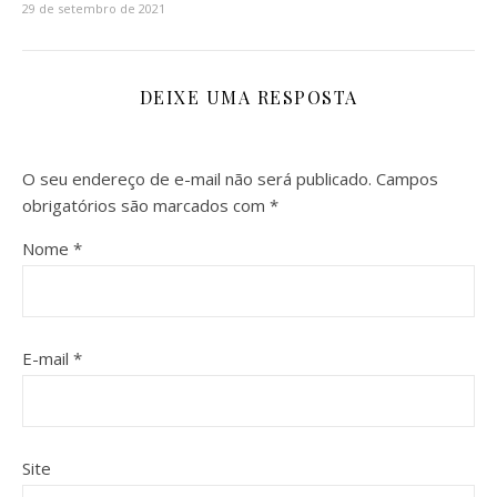
29 de setembro de 2021
DEIXE UMA RESPOSTA
O seu endereço de e-mail não será publicado.
Campos
obrigatórios são marcados com
*
Nome
*
E-mail
*
Site