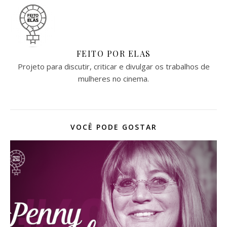
FEITO POR ELAS
Projeto para discutir, criticar e divulgar os trabalhos de
mulheres no cinema.
VOCÊ PODE GOSTAR