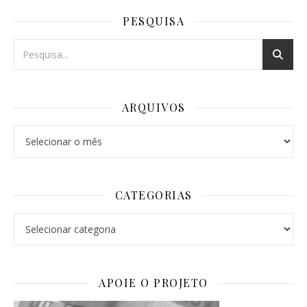
PESQUISA
ARQUIVOS
Arquivos
CATEGORIAS
Categorias
APOIE O PROJETO