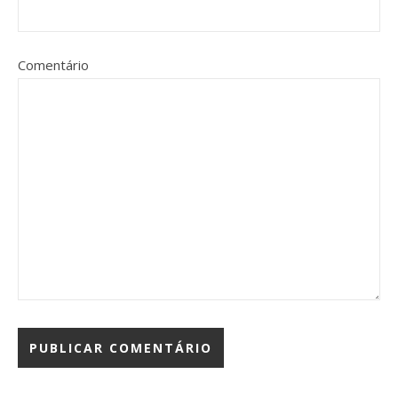
Comentário