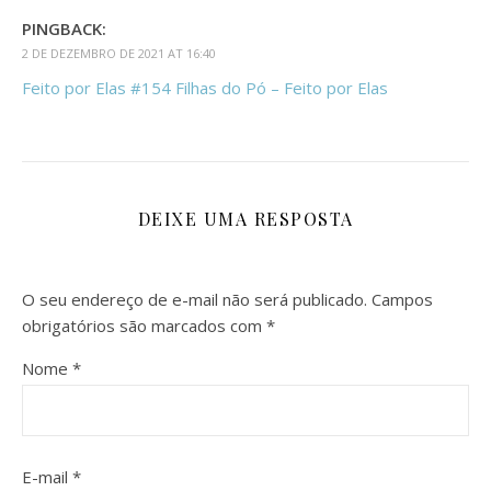
PINGBACK:
2 DE DEZEMBRO DE 2021 AT 16:40
Feito por Elas #154 Filhas do Pó – Feito por Elas
DEIXE UMA RESPOSTA
O seu endereço de e-mail não será publicado.
Campos
obrigatórios são marcados com
*
Nome
*
E-mail
*