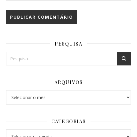
PESQUISA
ARQUIVOS
Arquivos
CATEGORIAS
Categorias