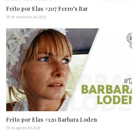
Feito por Elas #207 Ferro’s Bar
18 de setembro de 2025
Feito por Elas #120 Barbara Loden
19 de agosto de 2020