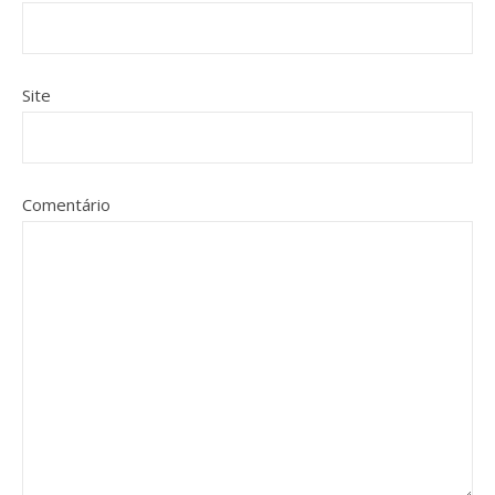
Site
Comentário