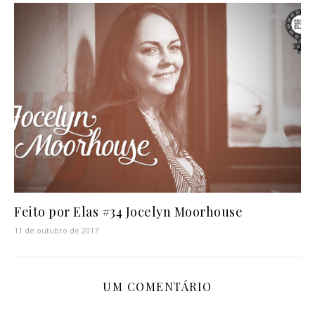
Feito por Elas #34 Jocelyn Moorhouse
11 de outubro de 2017
UM COMENTÁRIO