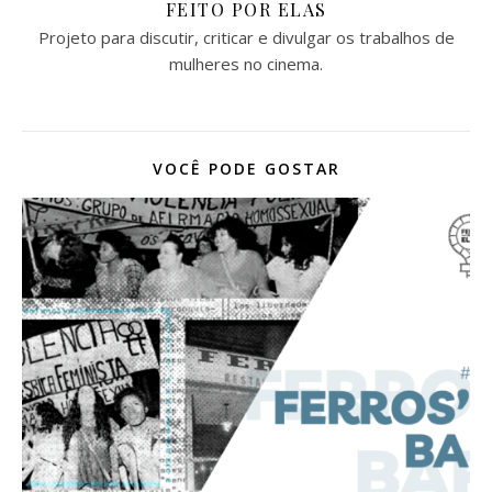
FEITO POR ELAS
Projeto para discutir, criticar e divulgar os trabalhos de
mulheres no cinema.
VOCÊ PODE GOSTAR