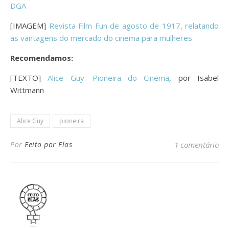
DGA
[IMAGEM]
Revista Film Fun de agosto de 1917, relatando
as vantagens do mercado do cinema para mulheres
Recomendamos:
[TEXTO]
Alice Guy: Pioneira do Cinema
, por Isabel
Wittmann
Alice Guy
pioneira
Por
Feito por Elas
1 comentário