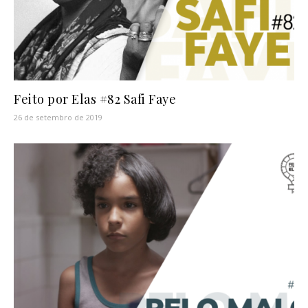
Feito por Elas #82 Safi Faye
26 de setembro de 2019