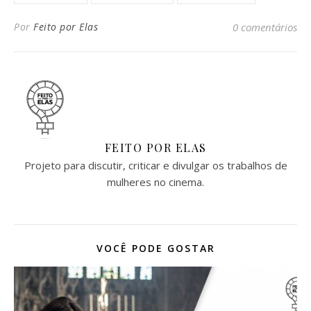
Por
Feito por Elas
0 comentários
FEITO POR ELAS
Projeto para discutir, criticar e divulgar os trabalhos de
mulheres no cinema.
VOCÊ PODE GOSTAR