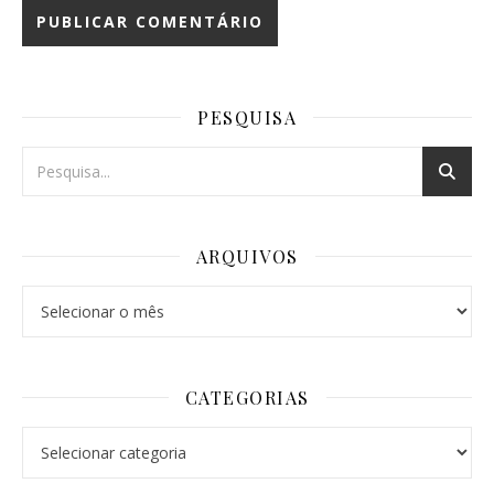
PESQUISA
ARQUIVOS
Arquivos
CATEGORIAS
Categorias