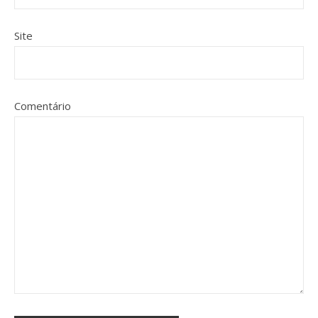
Site
Comentário