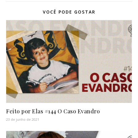
VOCÊ PODE GOSTAR
Feito por Elas #144 O Caso Evandro
23 de junho de 2021