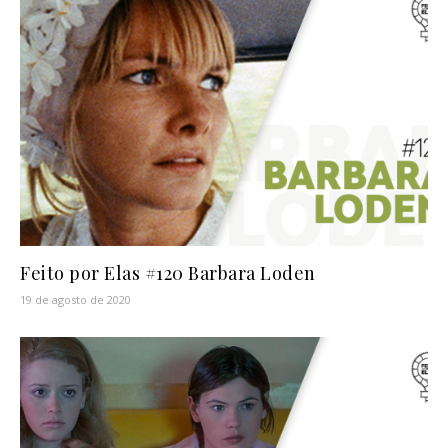
Feito por Elas #120 Barbara Loden
19 de agosto de 2020