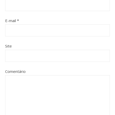
E-mail
*
Site
Comentário