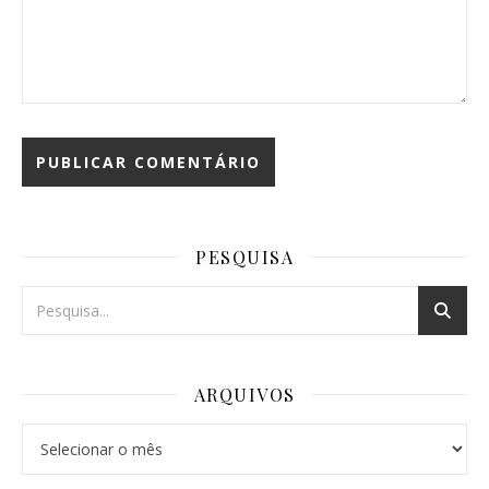
PESQUISA
ARQUIVOS
Arquivos