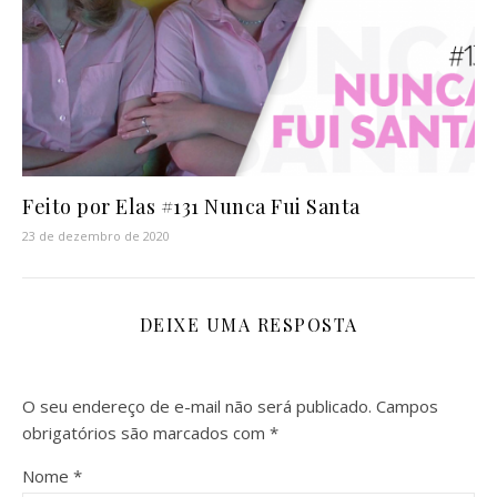
Feito por Elas #131 Nunca Fui Santa
23 de dezembro de 2020
DEIXE UMA RESPOSTA
O seu endereço de e-mail não será publicado.
Campos
obrigatórios são marcados com
*
Nome
*