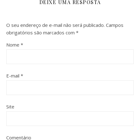
DEIXE UMA RESPOSTA
O seu endereço de e-mail não será publicado.
Campos
obrigatórios são marcados com
*
Nome
*
E-mail
*
Site
Comentário