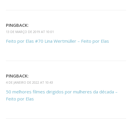
PINGBACK:
13 DE MARÇO DE 2019 AT 10:01
Feito por Elas #70 Lina Wertmüller – Feito por Elas
PINGBACK:
4 DE JANEIRO DE 2022 AT 10:43
50 melhores filmes dirigidos por mulheres da década –
Feito por Elas