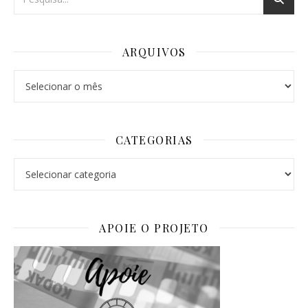
ARQUIVOS
Arquivos
CATEGORIAS
Categorias
APOIE O PROJETO