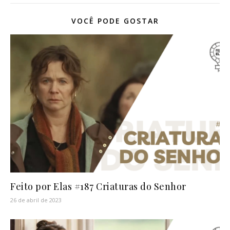
VOCÊ PODE GOSTAR
Feito por Elas #187 Criaturas do Senhor
26 de abril de 2023