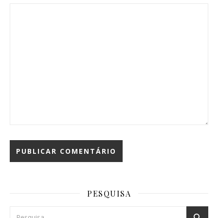
PESQUISA