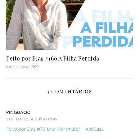
Feito por Elas #160 A Filha Perdida
2 de março de 2022
3 COMENTÁRIOS
PINGBACK:
13 DE MARÇO DE 2019 AT 09:45
Feito por Elas #70 Lina Wertmüller | AntiCast