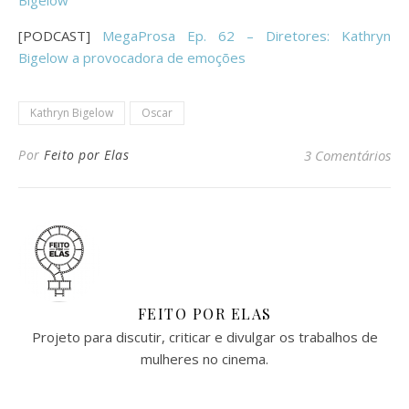
[PODCAST]
MegaProsa Ep. 62 – Diretores: Kathryn
Bigelow a provocadora de emoções
Kathryn Bigelow
Oscar
Por
Feito por Elas
3 Comentários
FEITO POR ELAS
Projeto para discutir, criticar e divulgar os trabalhos de
mulheres no cinema.