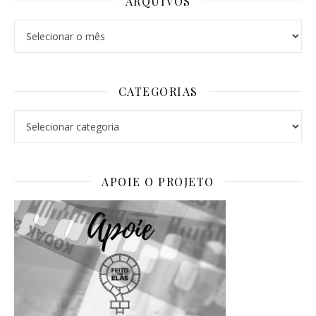
ARQUIVOS
Arquivos
CATEGORIAS
Categorias
APOIE O PROJETO