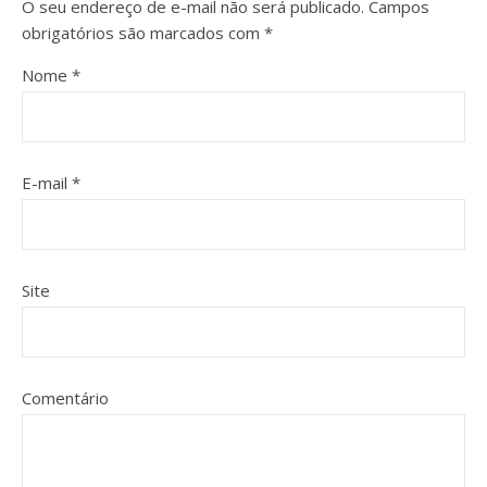
O seu endereço de e-mail não será publicado.
Campos
obrigatórios são marcados com
*
Nome
*
E-mail
*
Site
Comentário