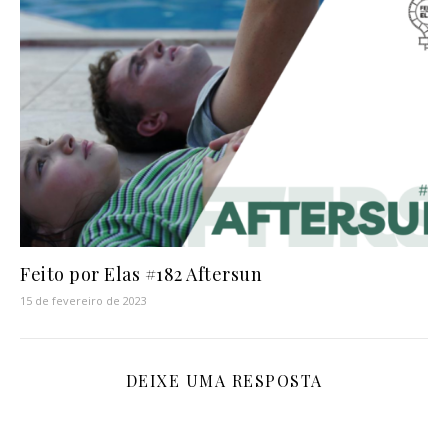
Feito por Elas #182 Aftersun
15 de fevereiro de 2023
DEIXE UMA RESPOSTA