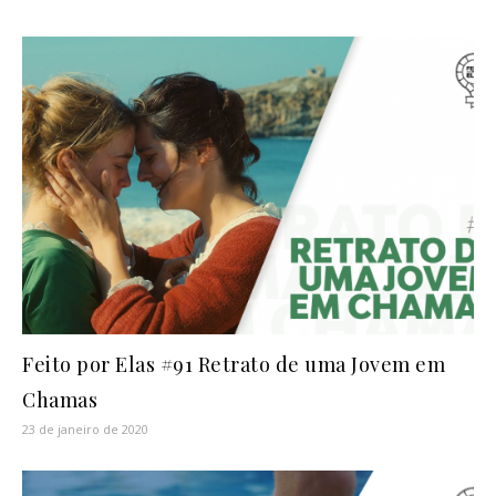
Feito por Elas #91 Retrato de uma Jovem em
Chamas
23 de janeiro de 2020