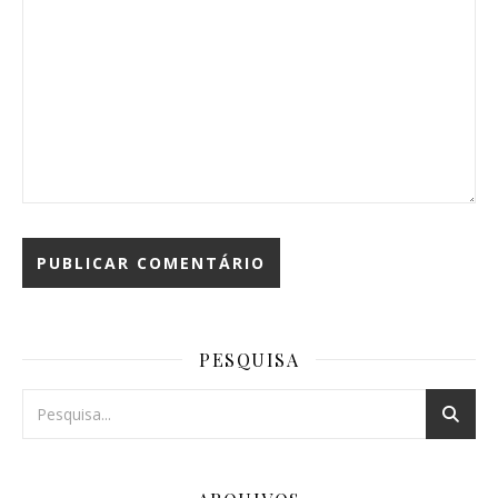
PESQUISA