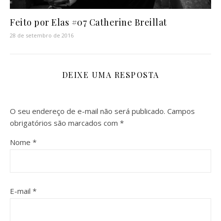
Feito por Elas #07 Catherine Breillat
28 de setembro de 2016
DEIXE UMA RESPOSTA
O seu endereço de e-mail não será publicado.
Campos
obrigatórios são marcados com
*
Nome
*
E-mail
*