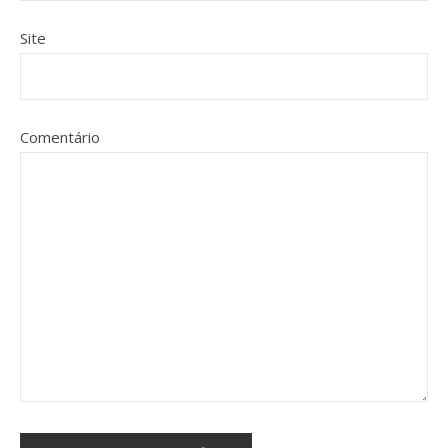
Site
Comentário