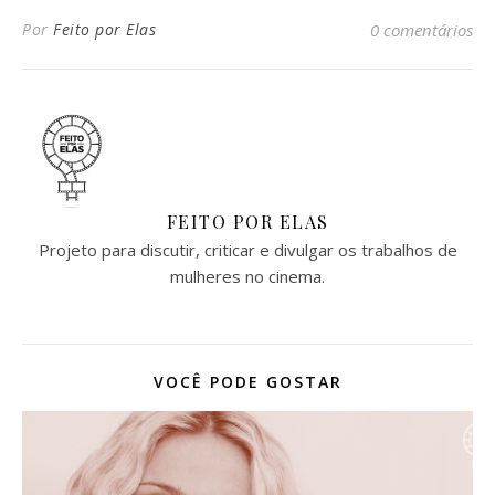
Por
Feito por Elas
0 comentários
FEITO POR ELAS
Projeto para discutir, criticar e divulgar os trabalhos de
mulheres no cinema.
VOCÊ PODE GOSTAR