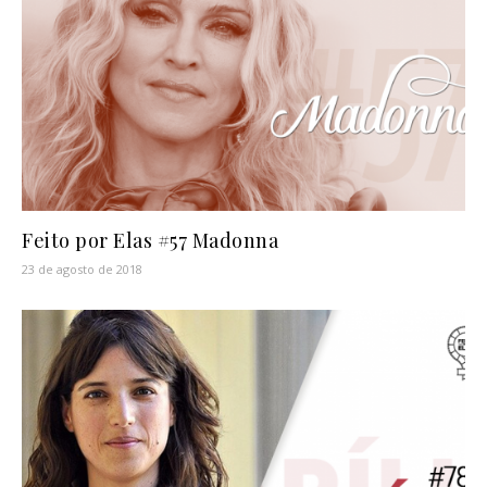
Feito por Elas #57 Madonna
23 de agosto de 2018