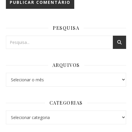
PESQUISA
ARQUIVOS
Arquivos
CATEGORIAS
Categorias