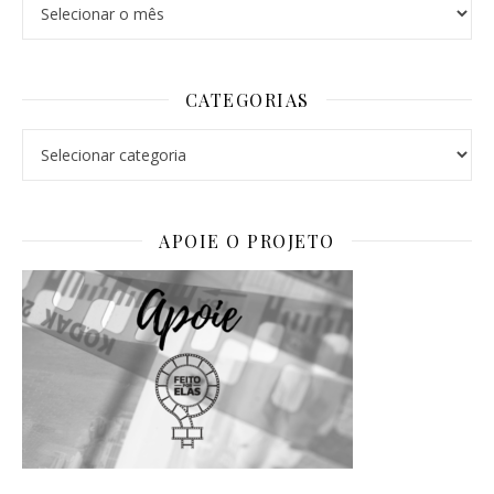
CATEGORIAS
Categorias
APOIE O PROJETO