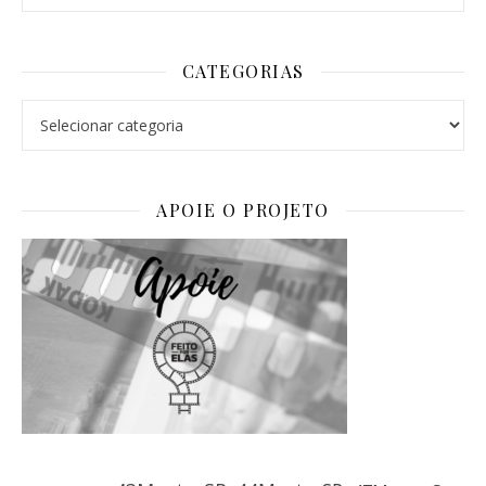
CATEGORIAS
Categorias
APOIE O PROJETO