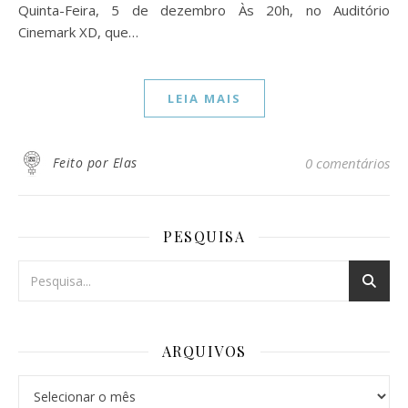
Quinta-Feira, 5 de dezembro Às 20h, no Auditório
Cinemark XD, que…
LEIA MAIS
Feito por Elas
0 comentários
PESQUISA
ARQUIVOS
Arquivos