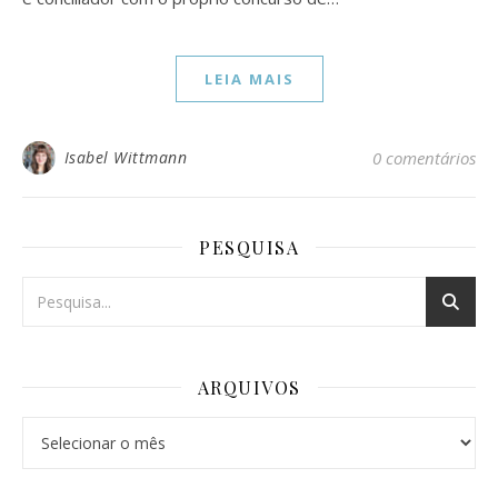
LEIA MAIS
Isabel Wittmann
0 comentários
PESQUISA
ARQUIVOS
Arquivos