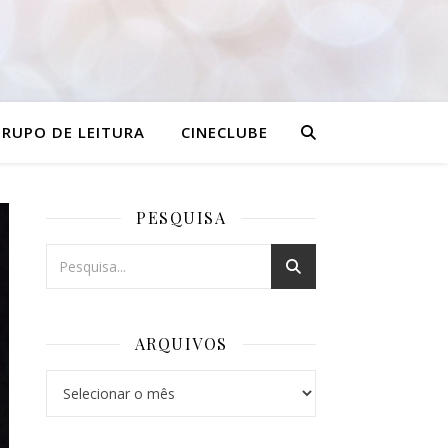
RUPO DE LEITURA
CINECLUBE
PESQUISA
ARQUIVOS
Arquivos