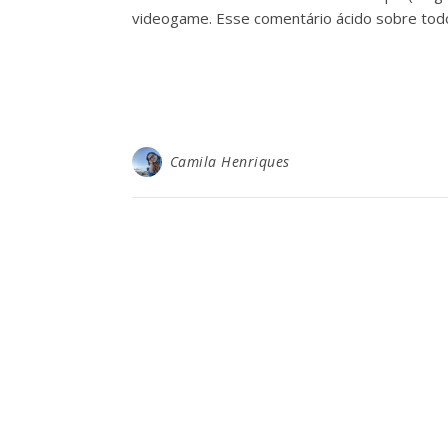
videogame. Esse comentário ácido sobre to
Camila Henriques