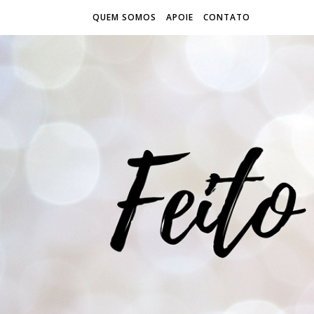
QUEM SOMOS
APOIE
CONTATO