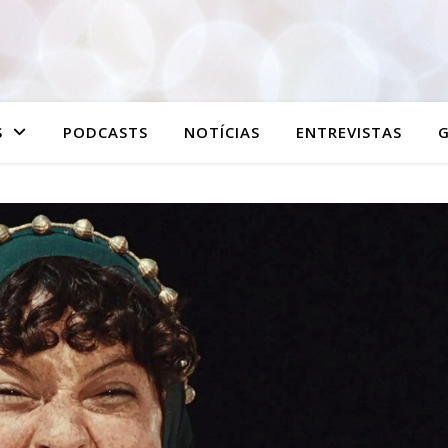
S
PODCASTS
NOTÍCIAS
ENTREVISTAS
G