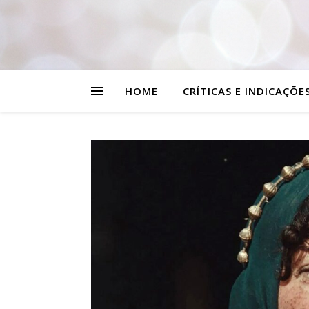
HOME
CRÍTICAS E INDICAÇÕE