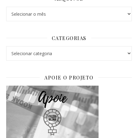
Arquivos
CATEGORIAS
Categorias
APOIE O PROJETO