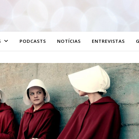
S
PODCASTS
NOTÍCIAS
ENTREVISTAS
G