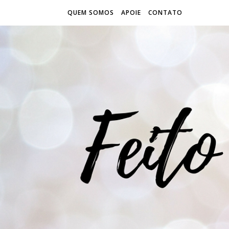
QUEM SOMOS
APOIE
CONTATO