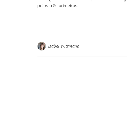
pelos três primeiros.
Isabel Wittmann