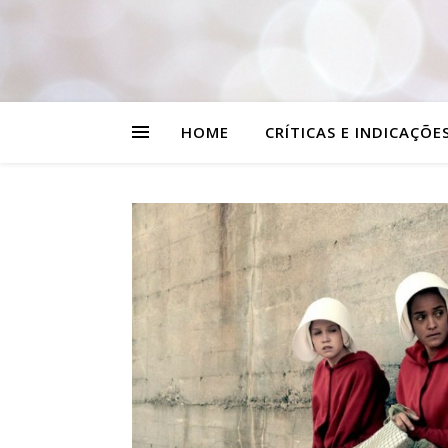
HOME
CRÍTICAS E INDICAÇÕE