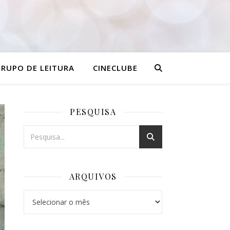
RUPO DE LEITURA
CINECLUBE
PESQUISA
ARQUIVOS
Arquivos