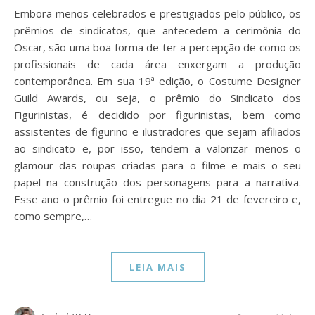
Embora menos celebrados e prestigiados pelo público, os
prêmios de sindicatos, que antecedem a cerimônia do
Oscar, são uma boa forma de ter a percepção de como os
profissionais de cada área enxergam a produção
contemporânea. Em sua 19ª edição, o Costume Designer
Guild Awards, ou seja, o prêmio do Sindicato dos
Figurinistas, é decidido por figurinistas, bem como
assistentes de figurino e ilustradores que sejam afiliados
ao sindicato e, por isso, tendem a valorizar menos o
glamour das roupas criadas para o filme e mais o seu
papel na construção dos personagens para a narrativa.
Esse ano o prêmio foi entregue no dia 21 de fevereiro e,
como sempre,…
LEIA MAIS