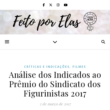
,
CRÍTICAS E INDICAÇÕES
FILMES
Análise dos Indicados ao
Prêmio do Sindicato dos
Figurinistas 2017
2 de março de 2017