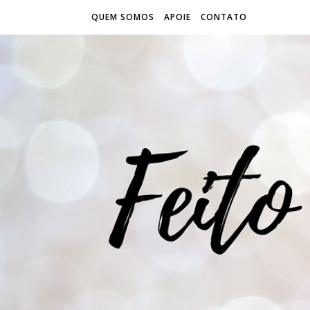
QUEM SOMOS
APOIE
CONTATO