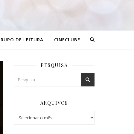
RUPO DE LEITURA
CINECLUBE
PESQUISA
ARQUIVOS
Arquivos