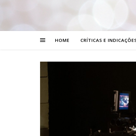
HOME
CRÍTICAS E INDICAÇÕE