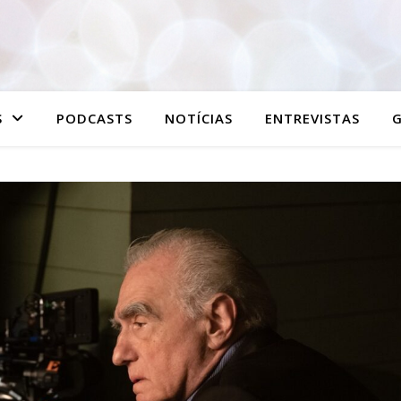
S
PODCASTS
NOTÍCIAS
ENTREVISTAS
G