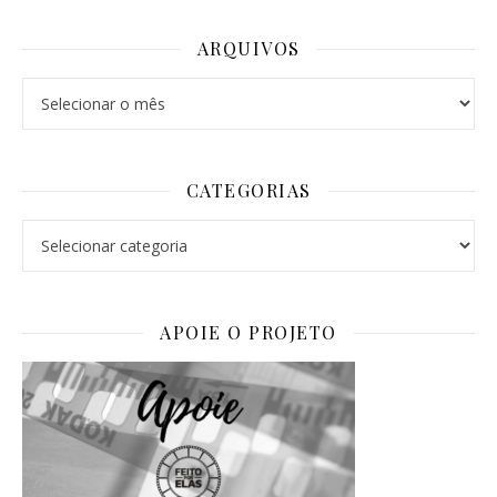
ARQUIVOS
Arquivos
CATEGORIAS
Categorias
APOIE O PROJETO