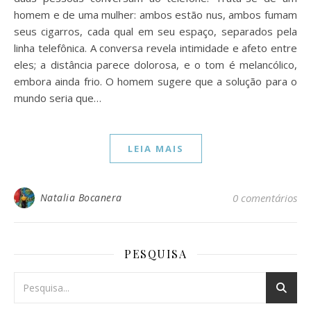
homem e de uma mulher: ambos estão nus, ambos fumam
seus cigarros, cada qual em seu espaço, separados pela
linha telefônica. A conversa revela intimidade e afeto entre
eles; a distância parece dolorosa, e o tom é melancólico,
embora ainda frio. O homem sugere que a solução para o
mundo seria que…
LEIA MAIS
Natalia Bocanera
0 comentários
PESQUISA