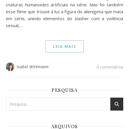
criaturas humanoides artificiais na série. Mas foi também
esse filme que trouxe à luz a figura do alienígena que mata
em série, unindo elementos do slasher com a violência
sexual,…
LEIA MAIS
Isabel Wittmann
0 comentários
PESQUISA
ARQUIVOS