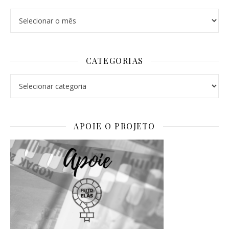
Arquivos
CATEGORIAS
Categorias
APOIE O PROJETO