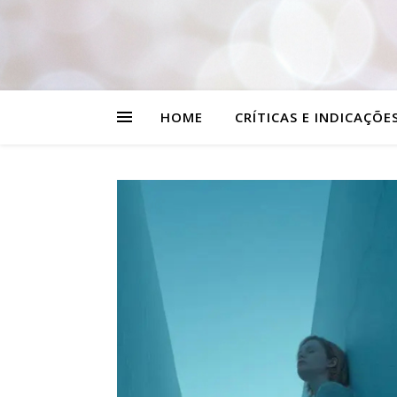
HOME
CRÍTICAS E INDICAÇÕE