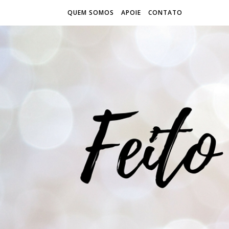
QUEM SOMOS
APOIE
CONTATO