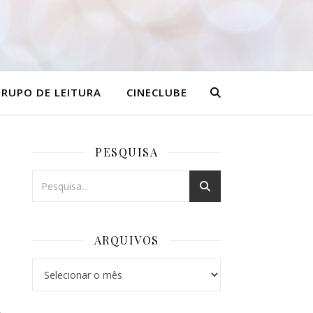
RUPO DE LEITURA
CINECLUBE
PESQUISA
ARQUIVOS
Arquivos