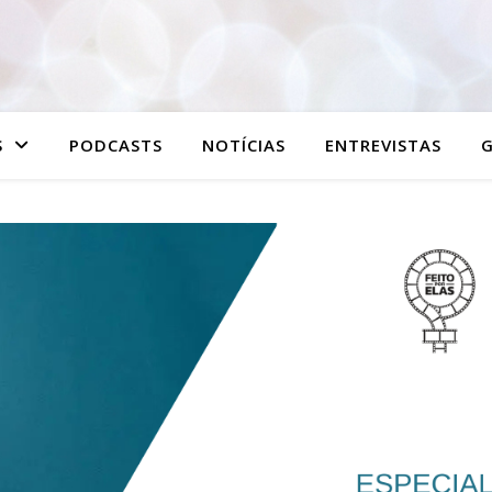
S
PODCASTS
NOTÍCIAS
ENTREVISTAS
G