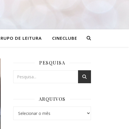
RUPO DE LEITURA
CINECLUBE
PESQUISA
ARQUIVOS
Arquivos