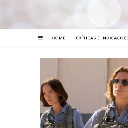
HOME
CRÍTICAS E INDICAÇÕE