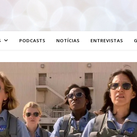
S
PODCASTS
NOTÍCIAS
ENTREVISTAS
G