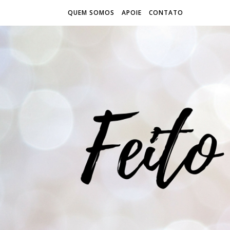
QUEM SOMOS
APOIE
CONTATO