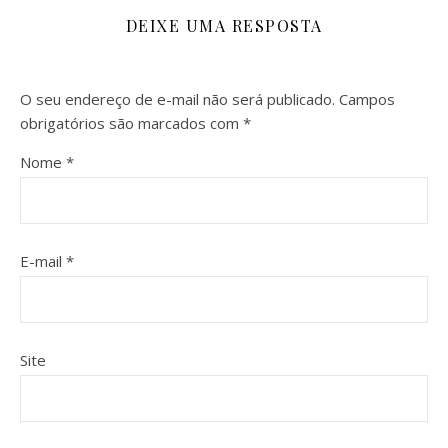
DEIXE UMA RESPOSTA
O seu endereço de e-mail não será publicado.
Campos
obrigatórios são marcados com
*
Nome
*
E-mail
*
Site