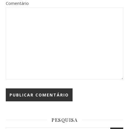
Comentário
PESQUISA