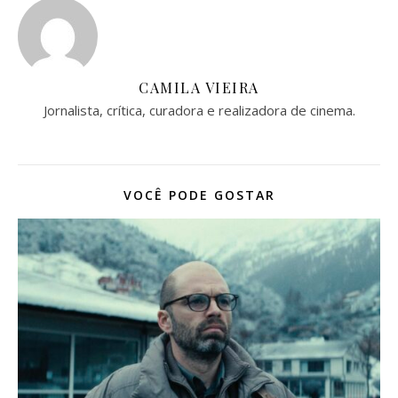
CAMILA VIEIRA
Jornalista, crítica, curadora e realizadora de cinema.
VOCÊ PODE GOSTAR