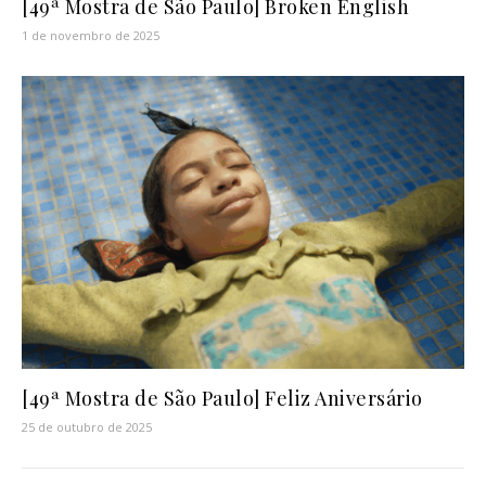
[49ª Mostra de São Paulo] Broken English
1 de novembro de 2025
[49ª Mostra de São Paulo] Feliz Aniversário
25 de outubro de 2025