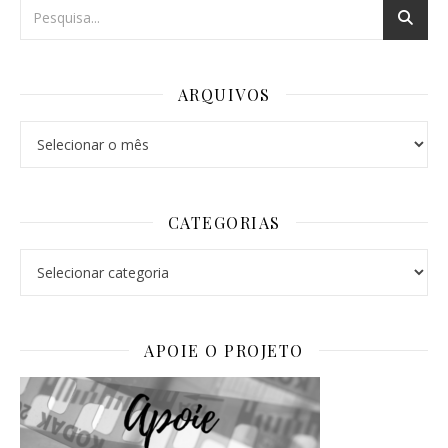
ARQUIVOS
Arquivos
CATEGORIAS
Categorias
APOIE O PROJETO