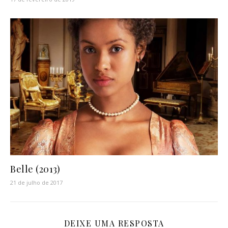
Belle (2013)
21 de julho de 2017
DEIXE UMA RESPOSTA