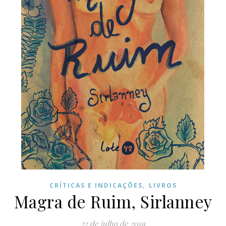
,
CRÍTICAS E INDICAÇÕES
LIVROS
Magra de Ruim, Sirlanney
22 de julho de 2019