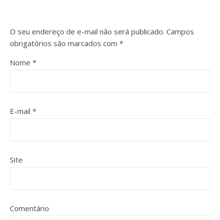
O seu endereço de e-mail não será publicado.
Campos
obrigatórios são marcados com
*
Nome
*
E-mail
*
Site
Comentário