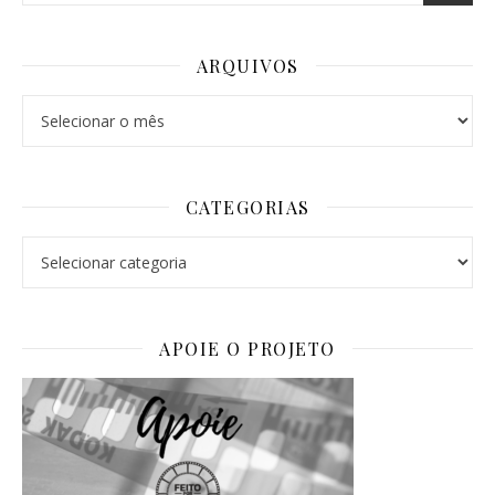
ARQUIVOS
Arquivos
CATEGORIAS
Categorias
APOIE O PROJETO