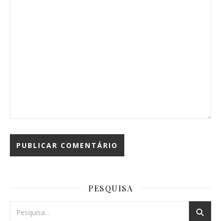
PESQUISA