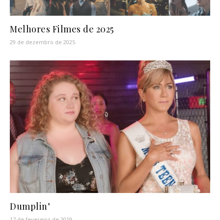
Melhores Filmes de 2025
29 de dezembro de 2025
Dumplin’
17 de fevereiro de 2019