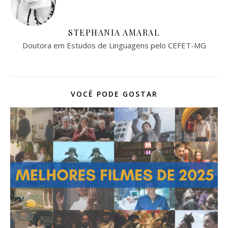
STEPHANIA AMARAL
Doutora em Estudos de Linguagens pelo CEFET-MG
VOCÊ PODE GOSTAR