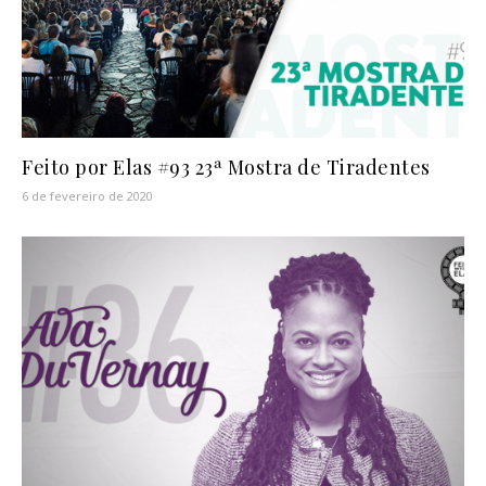
Feito por Elas #93 23ª Mostra de Tiradentes
6 de fevereiro de 2020