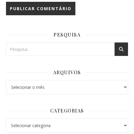
PESQUISA
ARQUIVOS
Arquivos
CATEGORIAS
Categorias