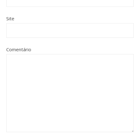
Site
Comentário