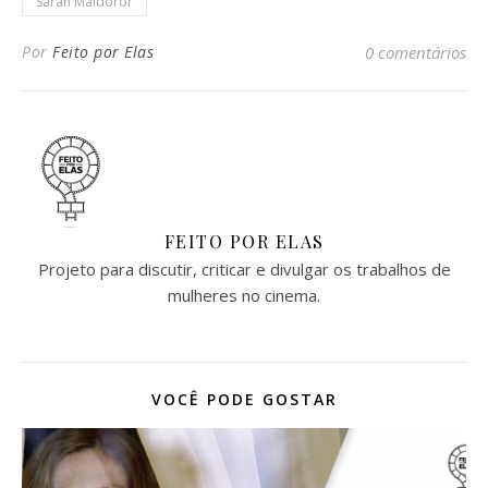
Sarah Maldoror
Por
Feito por Elas
0 comentários
FEITO POR ELAS
Projeto para discutir, criticar e divulgar os trabalhos de
mulheres no cinema.
VOCÊ PODE GOSTAR