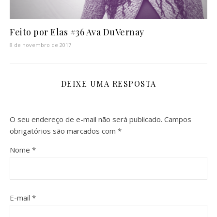
Feito por Elas #36 Ava DuVernay
8 de novembro de 2017
DEIXE UMA RESPOSTA
O seu endereço de e-mail não será publicado.
Campos
obrigatórios são marcados com
*
Nome
*
E-mail
*