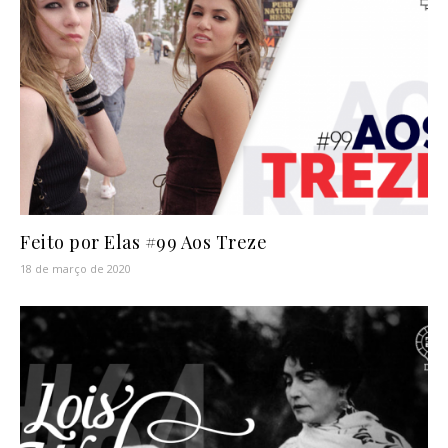
Feito por Elas #99 Aos Treze
18 de março de 2020