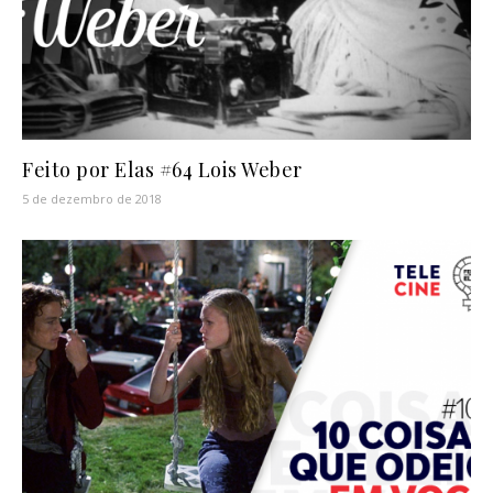
Feito por Elas #64 Lois Weber
5 de dezembro de 2018