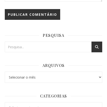
PESQUISA
ARQUIVOS
Arquivos
CATEGORIAS
Categorias