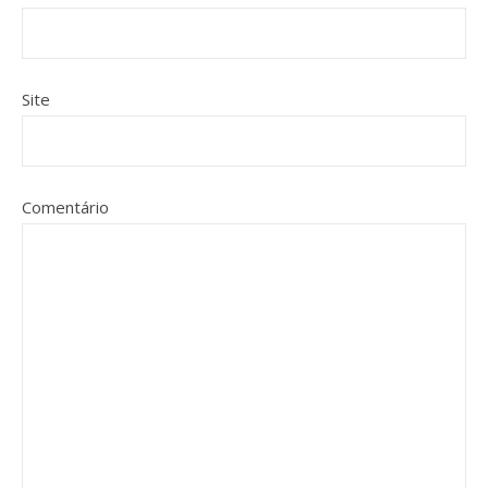
Site
Comentário